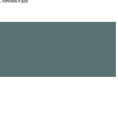
concluiu o juiz.