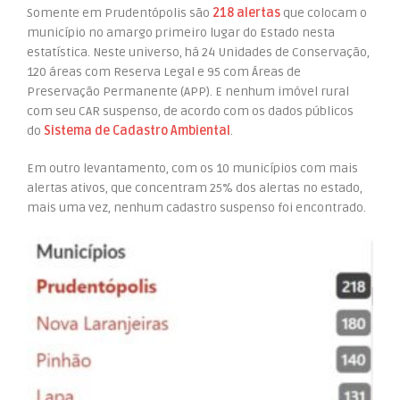
Somente em Prudentópolis são
218 alertas
que colocam o
município no amargo primeiro lugar do Estado nesta
estatística. Neste universo, há 24 Unidades de Conservação,
120 áreas com Reserva Legal e 95 com Áreas de
Preservação Permanente (APP).
E nenhum imóvel rural
com seu CAR suspenso, de acordo com os dados públicos
do
Sistema de Cadastro Ambiental
.
Em outro levantamento, com os 10 municípios com mais
alertas ativos, que concentram 25% dos alertas no estado,
mais uma vez,
nenhum cadastro suspenso foi encontrado
.