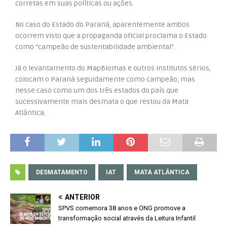
corretas em suas políticas ou ações.
No caso do Estado do Paraná, aparentemente ambos
ocorrem visto que a propaganda oficial proclama o Estado
como “campeão de sustentabilidade ambiental”.
Já o levantamento do MapBiomas e outros institutos sérios,
colocam o Paraná seguidamente como campeão, mas
nesse caso como um dos três estados do país que
sucessivamente mais desmata o que restou da Mata
Atlântica.
DESMATAMENTO
IAT
MATA ATLÂNTICA
ANTERIOR
SPVS comemora 38 anos e ONG promove a
transformação social através da Leitura Infantil