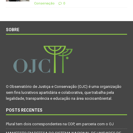
Conservação
0
SOBRE
O Observatório de Justiça e Conservação (OJC) é uma organização
sem fins lucrativos apartidária e colaborativa, que trabalha pela
legalidade, transparência e educação na área socioambiental.
POSTS RECENTES
Plural tem dois correspondentes na COP, em parceria com o OJ