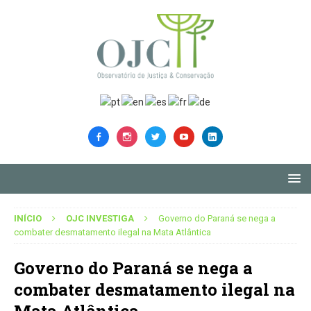
INÍCIO
OJC INVESTIGA
Governo do Paraná se nega a
combater desmatamento ilegal na Mata Atlântica
Governo do Paraná se nega a
combater desmatamento ilegal na
Mata Atlântica