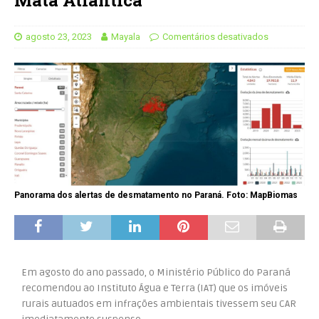
agosto 23, 2023
Mayala
Comentários desativados
Panorama dos alertas de desmatamento no Paraná. Foto: MapBiomas
Em agosto do ano passado, o Ministério Público do Paraná
recomendou ao Instituto Água e Terra (IAT) que os imóveis
rurais autuados em infrações ambientais tivessem seu CAR