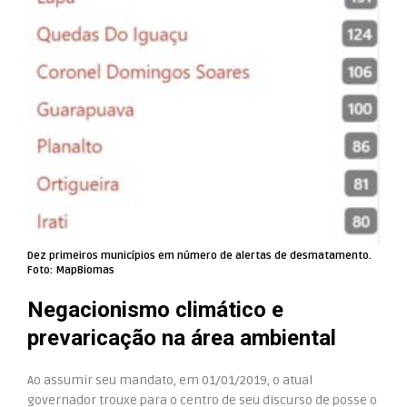
Dez primeiros municípios em número de alertas de desmatamento.
Foto: MapBiomas
Negacionismo climático e
prevaricação na área ambiental
Ao assumir seu mandato, em 01/01/2019, o atual
governador trouxe para o centro de seu discurso de posse o