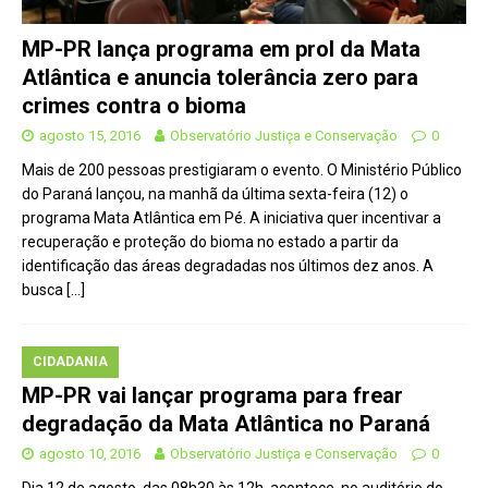
MP-PR lança programa em prol da Mata
Atlântica e anuncia tolerância zero para
crimes contra o bioma
agosto 15, 2016
Observatório Justiça e Conservação
0
Mais de 200 pessoas prestigiaram o evento. O Ministério Público
do Paraná lançou, na manhã da última sexta-feira (12) o
programa Mata Atlântica em Pé. A iniciativa quer incentivar a
recuperação e proteção do bioma no estado a partir da
identificação das áreas degradadas nos últimos dez anos. A
busca
[…]
CIDADANIA
MP-PR vai lançar programa para frear
degradação da Mata Atlântica no Paraná
agosto 10, 2016
Observatório Justiça e Conservação
0