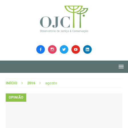
INÍCIO
2016
agosto
OPINIÃO