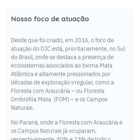
Nosso foco de atuação
Desde que foi criado, em 2016, o foco
de
atuação do OJC está, prioritariamente,
no Sul
do Brasil, onde se destaca a presença de
ecossistemas associados ao bioma Mata
Atlântica e altamente pressionados por
décadas de exploração irregular, como a
Floresta com Araucária – ou Floresta
Ombrófila Mista (FOM) – e os Campos
Naturais.
No Paraná, onde a Floresta com Araucária e
os Campos Naturais já ocuparam,
respectivamente, 40% e 13% de todo o