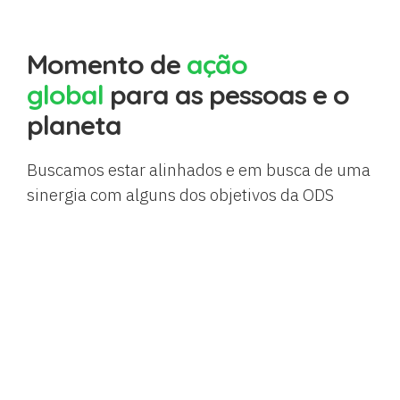
Momento de
ação
global
para as pessoas e o
planeta
Buscamos estar alinhados e em busca de uma
sinergia com alguns dos objetivos da ODS