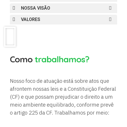
NOSSA VISÃO
VALORES
Como
trabalhamos?
Nosso foco de atuação está sobre atos que
afrontem nossas leis e a Constituição Federal
(CF) e que possam prejudicar o direito a um
meio ambiente equilibrado, conforme prevê
o artigo 225 da CF. Trabalhamos por meio: