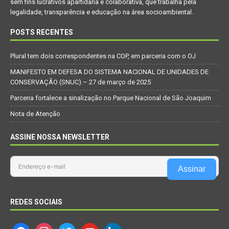
sem fins lucrativos apartidária e colaborativa, que trabalha pela
legalidade, transparência e educação na área socioambiental.
POSTS RECENTES
Plural tem dois correspondentes na COP, em parceria com o OJ
MANIFESTO EM DEFESA DO SISTEMA NACIONAL DE UNIDADES DE
CONSERVAÇÃO (SNUC) – 27 de março de 2025
Parceria fortalece a sinalização no Parque Nacional de São Joaquim
Nota de Atenção
ASSINE NOSSA NEWSLETTER
Assinar
REDES SOCIAIS