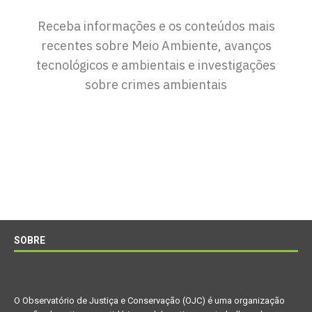
Receba informações e os conteúdos mais
recentes sobre Meio Ambiente, avanços
tecnológicos e ambientais e investigações
sobre crimes ambientais
SOBRE
O Observatório de Justiça e Conservação (OJC) é uma organização