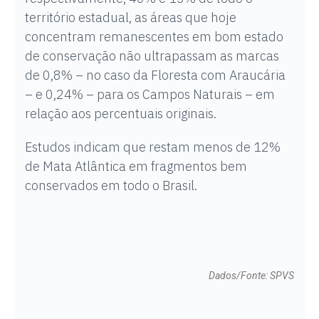
território estadual, as áreas que hoje
concentram remanescentes em bom estado
de conservação não ultrapassam as marcas
de 0,8% – no caso da Floresta com Araucária
– e 0,24% – para os Campos Naturais – em
relação aos percentuais originais.
Estudos indicam que restam menos de 12%
de Mata Atlântica em fragmentos bem
conservados em todo o Brasil.
Dados/Fonte: SPVS