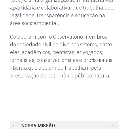
apartidária
e colaborativa, que trabalha pela
legalidade, transparência
e educação na
área
socioambiental.
Colaboram com o Observatório membros
da
sociedade civil de diversos setores, entre
eles,
acadêmicos, cientistas, advogados,
jornalistas, conservacionistas
e profissionais
liberais que apoiam
ou trabalham pela
preservação do patrimônio
público natural.
NOSSA MISSÃO