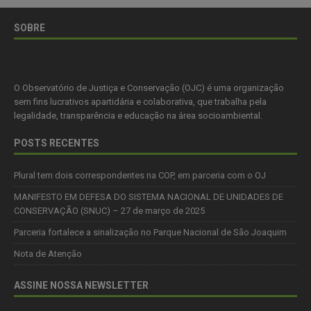
SOBRE
O Observatório de Justiça e Conservação (OJC) é uma organização
sem fins lucrativos apartidária e colaborativa, que trabalha pela
legalidade, transparência e educação na área socioambiental.
POSTS RECENTES
Plural tem dois correspondentes na COP, em parceria com o OJ
MANIFESTO EM DEFESA DO SISTEMA NACIONAL DE UNIDADES DE
CONSERVAÇÃO (SNUC) – 27 de março de 2025
Parceria fortalece a sinalização no Parque Nacional de São Joaquim
Nota de Atenção
ASSINE NOSSA NEWSLETTER