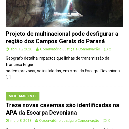
Projeto de multinacional pode desfigurar a
região dos Campos Gerais do Paraná
abril 15, 2020
Observatório Justiça e Conservação
2
Geógrafo detalha impactos que linhas de transmissão da
francesa Engie
podem provocar, se instaladas, em cima da Escarpa Devoniana
[…]
MEIO AMBIENTE
Treze novas cavernas são identificadas na
APA da Escarpa Devoniana
maio 8, 2018
Observatório Justiça e Conservação
0