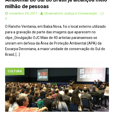
milhão de pessoas
novembro 29, 2017
Observatório Justiça e Conservação
0
O Rancho Ventania, em Balsa Nova, foi o local externo utilizado
para a gravação de parte das imagens que aparecem no
clipe_Divulgação OJC Mais de 40 artistas paranaenses se
uniram em defesa da Área de Proteção Ambiental (APA) da
Escarpa Devoniana, a maior unidade de conservação do Sul do
Brasil,
[…]
CULTURA