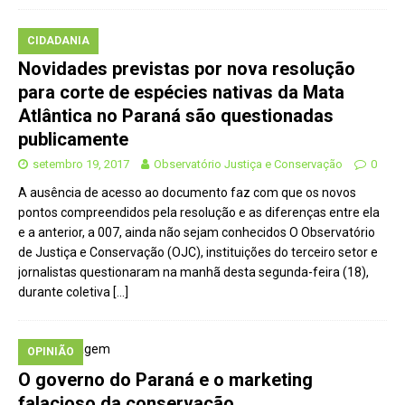
CIDADANIA
Novidades previstas por nova resolução
para corte de espécies nativas da Mata
Atlântica no Paraná são questionadas
publicamente
setembro 19, 2017
Observatório Justiça e Conservação
0
A ausência de acesso ao documento faz com que os novos
pontos compreendidos pela resolução e as diferenças entre ela
e a anterior, a 007, ainda não sejam conhecidos O Observatório
de Justiça e Conservação (OJC), instituições do terceiro setor e
jornalistas questionaram na manhã desta segunda-feira (18),
durante coletiva
[…]
OPINIÃO
O governo do Paraná e o marketing
falacioso da conservação