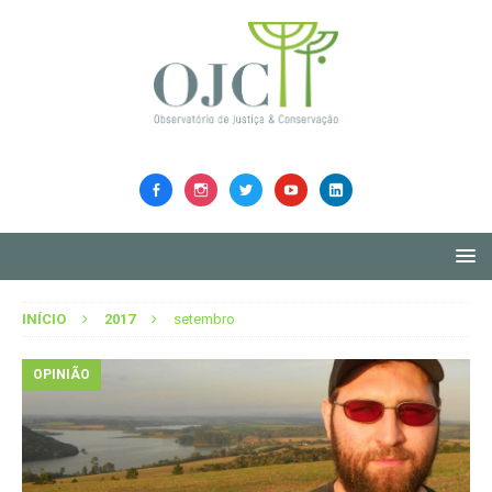
INÍCIO
2017
setembro
OPINIÃO