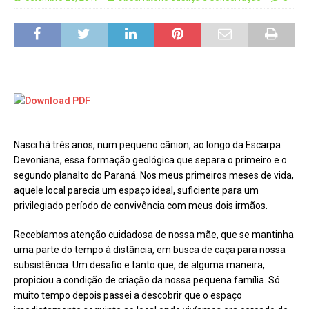
Nasci há três anos, num pequeno cânion, ao longo da Escarpa
Devoniana, essa formação geológica que separa o primeiro e o
segundo planalto do Paraná. Nos meus primeiros meses de vida,
aquele local parecia um espaço ideal, suficiente para um
privilegiado período de convivência com meus dois irmãos.
Recebíamos atenção cuidadosa de nossa mãe, que se mantinha
uma parte do tempo à distância, em busca de caça para nossa
subsistência. Um desafio e tanto que, de alguma maneira,
propiciou a condição de criação da nossa pequena família. Só
muito tempo depois passei a descobrir que o espaço