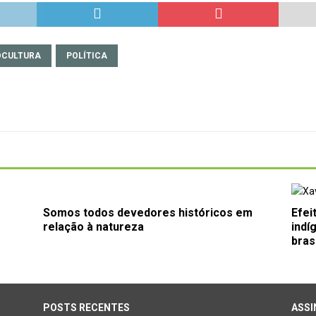
CULTURA
POLÍTICA
Somos todos devedores históricos em
Efei
relação à natureza
indí
bras
POSTS RECENTES
ASSI