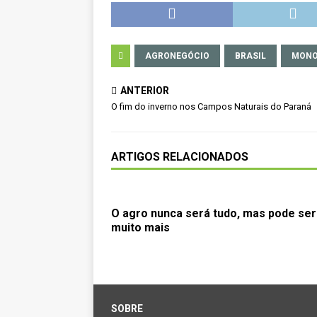
AGRONEGÓCIO
BRASIL
MONO
ANTERIOR
O fim do inverno nos Campos Naturais do Paraná
ARTIGOS RELACIONADOS
O agro nunca será tudo, mas pode ser
muito mais
SOBRE