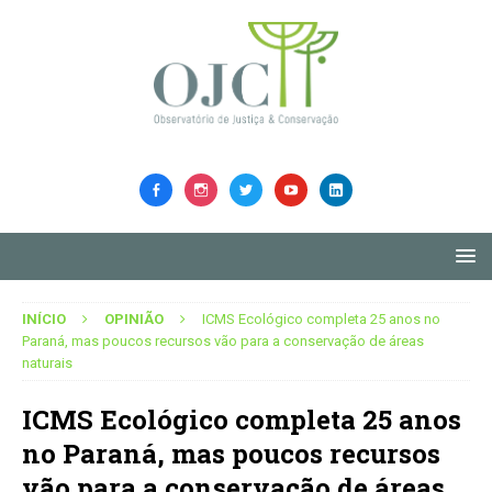
INÍCIO
OPINIÃO
ICMS Ecológico completa 25 anos no
Paraná, mas poucos recursos vão para a conservação de áreas
naturais
ICMS Ecológico completa 25 anos
no Paraná, mas poucos recursos
vão para a conservação de áreas