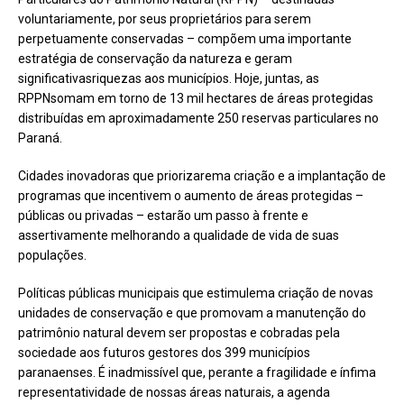
voluntariamente, por seus proprietários para serem
perpetuamente conservadas – compõem uma importante
estratégia de conservação da natureza e geram
significativasriquezas aos municípios. Hoje, juntas, as
RPPNsomam em torno de 13 mil hectares de áreas protegidas
distribuídas em aproximadamente 250 reservas particulares no
Paraná.
Cidades inovadoras que priorizarema criação e a implantação de
programas que incentivem o aumento de áreas protegidas –
públicas ou privadas – estarão um passo à frente e
assertivamente melhorando a qualidade de vida de suas
populações.
Políticas públicas municipais que estimulema criação de novas
unidades de conservação e que promovam a manutenção do
patrimônio natural devem ser propostas e cobradas pela
sociedade aos futuros gestores dos 399 municípios
paranaenses. É inadmissível que, perante a fragilidade e ínfima
representatividade de nossas áreas naturais, a agenda