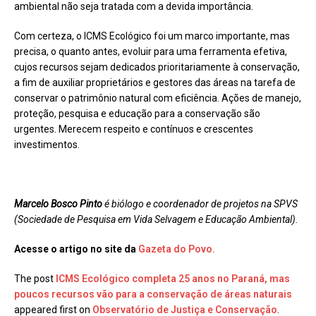
ambiental não seja tratada com a devida importância.
Com certeza, o ICMS Ecológico foi um marco importante, mas
precisa, o quanto antes, evoluir para uma ferramenta efetiva,
cujos recursos sejam dedicados prioritariamente à conservação,
a fim de auxiliar proprietários e gestores das áreas na tarefa de
conservar o patrimônio natural com eficiência. Ações de manejo,
proteção, pesquisa e educação para a conservação são
urgentes. Merecem respeito e contínuos e crescentes
investimentos.
Marcelo Bosco Pinto
é biólogo e coordenador de projetos na SPVS
(Sociedade de Pesquisa em Vida Selvagem e Educação Ambiental).
Acesse o artigo no site da
Gazeta do Povo.
The post
ICMS Ecológico completa 25 anos no Paraná, mas
poucos recursos vão para a conservação de áreas naturais
appeared first on
Observatório de Justiça e Conservação
.