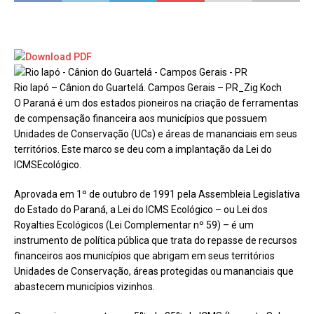
Rio Iapó – Cânion do Guartelá. Campos Gerais – PR_Zig Koch
O Paraná é um dos estados pioneiros na criação de ferramentas
de compensação financeira aos municípios que possuem
Unidades de Conservação (UCs) e áreas de mananciais em seus
territórios. Este marco se deu com a implantação da Lei do
ICMSEcológico.
Aprovada em 1º de outubro de 1991 pela Assembleia Legislativa
do Estado do Paraná, a Lei do ICMS Ecológico – ou Lei dos
Royalties Ecológicos (Lei Complementar nº 59) – é um
instrumento de política pública que trata do repasse de recursos
financeiros aos municípios que abrigam em seus territórios
Unidades de Conservação, áreas protegidas ou mananciais que
abastecem municípios vizinhos.