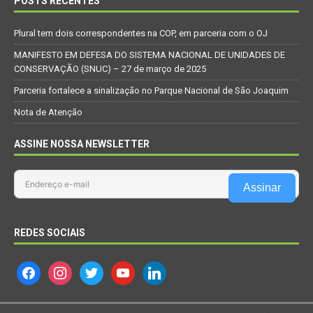
POSTS RECENTES
Plural tem dois correspondentes na COP, em parceria com o OJ
MANIFESTO EM DEFESA DO SISTEMA NACIONAL DE UNIDADES DE
CONSERVAÇÃO (SNUC) – 27 de março de 2025
Parceria fortalece a sinalização no Parque Nacional de São Joaquim
Nota de Atenção
ASSINE NOSSA NEWSLETTER
Assinar
REDES SOCIAIS