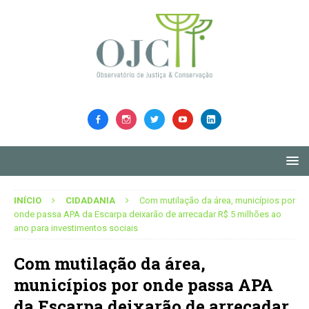
INÍCIO
CIDADANIA
Com mutilação da área, municípios por
onde passa APA da Escarpa deixarão de arrecadar R$ 5 milhões ao
ano para investimentos sociais
Com mutilação da área,
municípios por onde passa APA
da Escarpa deixarão de arrecadar