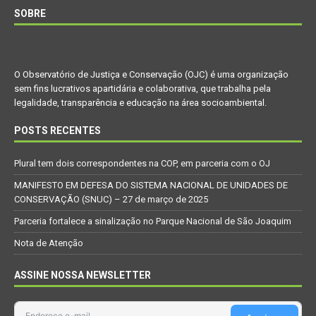
SOBRE
O Observatório de Justiça e Conservação (OJC) é uma organização
sem fins lucrativos apartidária e colaborativa, que trabalha pela
legalidade, transparência e educação na área socioambiental.
POSTS RECENTES
Plural tem dois correspondentes na COP, em parceria com o OJ
MANIFESTO EM DEFESA DO SISTEMA NACIONAL DE UNIDADES DE
CONSERVAÇÃO (SNUC) – 27 de março de 2025
Parceria fortalece a sinalização no Parque Nacional de São Joaquim
Nota de Atenção
ASSINE NOSSA NEWSLETTER