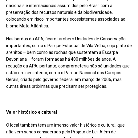
nacionais e internacionais assumidos pelo Brasil com a
preservação dos recursos naturais e da biodiversidade,
colocando em risco importantes ecossistemas associados ao
bioma Mata Atlântica.
Nas bordas da APA, ficam também Unidades de Conservação
importantes, como o Parque Estadual de Vila Velha, cujo platô de
arenitos – bem como as rochas que sustentam a Escarpa
Devoniana – foram formadas há 400 milhões de anos. A
redução da APA, portanto, comprometeria não só unidades que
estão em seu interior, como o Parque Nacional dos Campos
Gerais, criado pelo governo federal em março de 2006, mas
outras áreas próximas que precisam ser protegidas.
Valor histórico e cultural
O local também tem um imenso valor histórico e cultural, que
não vem sendo considerado pelo Projeto de Lei. Além de