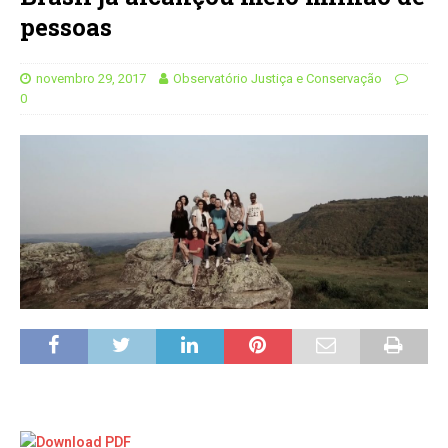
pessoas
novembro 29, 2017
Observatório Justiça e Conservação
0