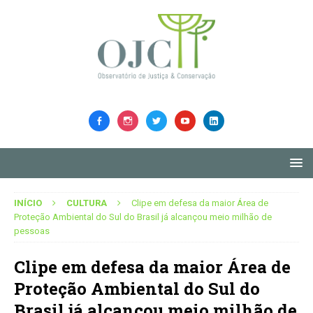
INÍCIO
CULTURA
Clipe em defesa da maior Área de
Proteção Ambiental do Sul do Brasil já alcançou meio milhão de
pessoas
Clipe em defesa da maior Área de
Proteção Ambiental do Sul do
Brasil já alcançou meio milhão de