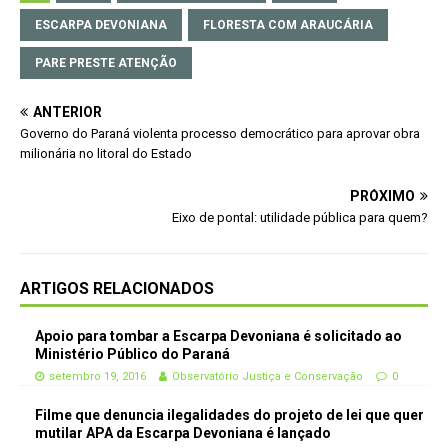
ESCARPA DEVONIANA
FLORESTA COM ARAUCÁRIA
PARE PRESTE ATENÇÃO
ANTERIOR
Governo do Paraná violenta processo democrático para aprovar obra
milionária no litoral do Estado
PRÓXIMO
Eixo de pontal: utilidade pública para quem?
ARTIGOS RELACIONADOS
Apoio para tombar a Escarpa Devoniana é solicitado ao
Ministério Público do Paraná
setembro 19, 2016
Observatório Justiça e Conservação
0
Filme que denuncia ilegalidades do projeto de lei que quer
mutilar APA da Escarpa Devoniana é lançado