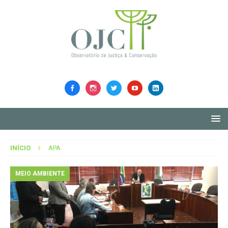
INÍCIO
APA
MEIO AMBIENTE