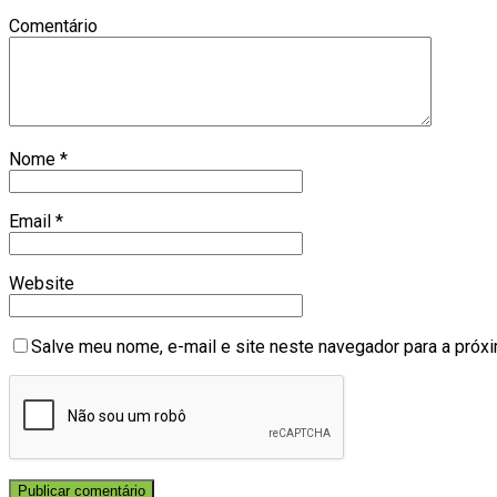
Comentário
Nome
*
Email
*
Website
Salve meu nome, e-mail e site neste navegador para a próx