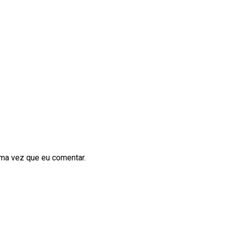
ima vez que eu comentar.