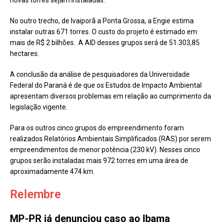
No outro trecho, de Ivaiporã a Ponta Grossa, a Engie estima
instalar outras 671 torres. O custo do projeto é estimado em
mais de R$ 2 bilhões. A AID desses grupos será de 51.303,85
hectares.
A conclusão da análise de pesquisadores da Universidade
Federal do Paraná é de que os Estudos de Impacto Ambiental
apresentam diversos problemas em relação ao cumprimento da
legislação vigente.
Para os outros cinco grupos do empreendimento foram
realizados Relatórios Ambientais Simplificados (RAS) por serem
empreendimentos de menor potência (230 kV). Nesses cinco
grupos serão instaladas mais 972 torres em uma área de
aproximadamente 474 km.
Relembre
MP-PR já denunciou caso ao Ibama