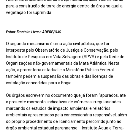
para a construção de torre de energia dentro da área na qual a
vegetação foi suprimida.
Fotos: Fronteira Livre e ADERE/OJC.
O segundo mecanismo é uma ação civil pública, que foi
interposta pelo Observatório de Justiça e Conservação, pelo
Instituto de Pesquisa em Vida Selvagem (SPVS) e pela Rede de
Organizações não-governamentais da Mata Atlântica. Nesta
ação, a promotoria estadual e o Ministério Público Federal
também pedem a suspensão das obras e das licenças de
instalação concedidas para a Engie.
Os órgãos escrevem no documento que já foram “apurados, até
o presente momento, indicativos de inúmeras irregularidades
marcando os estudos de impacto ambiental e relatórios
ambientais apresentados pela concessionária responsável, além
do próprio procedimento de licenciamento percorrido junto ao
órgão ambiental estadual paranaense – Instituto Água e Terra-