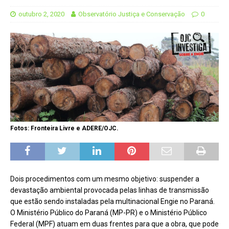
outubro 2, 2020
Observatório Justiça e Conservação
0
Fotos: Fronteira Livre e ADERE/OJC.
Dois procedimentos com um mesmo objetivo: suspender a
devastação ambiental provocada pelas linhas de transmissão
que estão sendo instaladas pela multinacional Engie no Paraná.
O Ministério Público do Paraná (MP-PR) e o Ministério Público
Federal (MPF) atuam em duas frentes para que a obra, que pode