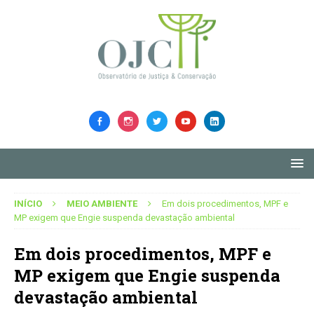
INÍCIO
MEIO AMBIENTE
Em dois procedimentos, MPF e
MP exigem que Engie suspenda devastação ambiental
Em dois procedimentos, MPF e
MP exigem que Engie suspenda
devastação ambiental