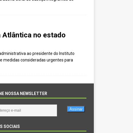
Atlântica no estado
ministrativa ao presidente do Instituto
o de medidas consideradas urgentes para
NE NOSSA NEWSLETTER
Assinar
S SOCIAIS