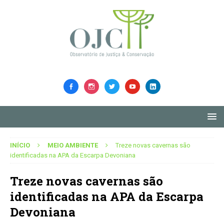
INÍCIO
MEIO AMBIENTE
Treze novas cavernas são
identificadas na APA da Escarpa Devoniana
Treze novas cavernas são
identificadas na APA da Escarpa
Devoniana