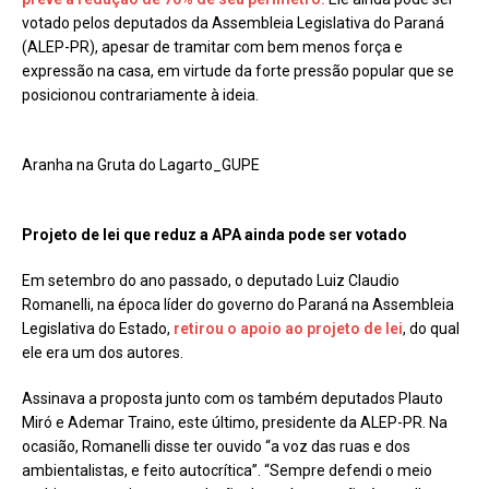
votado pelos deputados da Assembleia Legislativa do Paraná
(ALEP-PR), apesar de tramitar com bem menos força e
expressão na casa, em virtude da forte pressão popular que se
posicionou contrariamente à ideia.
Aranha na Gruta do Lagarto_GUPE
Projeto de lei que reduz a APA ainda pode ser votado
Em setembro do ano passado, o deputado Luiz Claudio
Romanelli, na época líder do governo do Paraná na Assembleia
Legislativa do Estado,
retirou o apoio ao projeto de lei
, do qual
ele era um dos autores.
Assinava a proposta junto com os também deputados Plauto
Miró e Ademar Traino, este último, presidente da ALEP-PR. Na
ocasião, Romanelli disse ter ouvido “a voz das ruas e dos
ambientalistas, e feito autocrítica”. “Sempre defendi o meio