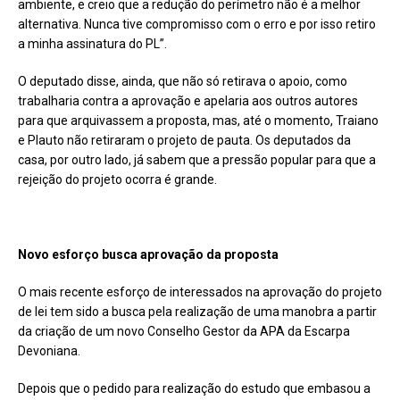
ambiente, e creio que a redução do perímetro não é a melhor
alternativa. Nunca tive compromisso com o erro e por isso retiro
a minha assinatura do PL”.
O deputado disse, ainda, que não só retirava o apoio, como
trabalharia contra a aprovação e apelaria aos outros autores
para que arquivassem a proposta, mas, até o momento, Traiano
e Plauto não retiraram o projeto de pauta. Os deputados da
casa, por outro lado, já sabem que a pressão popular para que a
rejeição do projeto ocorra é grande.
Novo esforço busca aprovação da proposta
O mais recente esforço de interessados na aprovação do projeto
de lei tem sido a busca pela realização de uma manobra a partir
da criação de um novo Conselho Gestor da APA da Escarpa
Devoniana.
Depois que o pedido para realização do estudo que embasou a