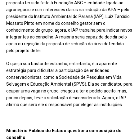
proposta ter sido feito à Fundação ABC – entidade ligada ao
agronegócio e com interesses claros na redução da APA – pelo
presidente do Instituto Ambiental do Paraná (IAP), Luiz Tarcísio
Mossato Pinto em nome do conselho gestor sem o
conhecimento do grupo, agora, o IAP trabalha para indicar novos
integrantes ao conselho. A maioria seria capaz de decidir pelo
apoio ou rejeição da proposta de redução da área defendida
pelo projeto de lei.
O que já soa bastante estranho, entretanto, é a aparente
estratégia para dificultar a participação de entidades
conservacionistas, como a Sociedade de Pesquisa em Vida
Selvagem e Educação Ambiental (SPVS). Ela se candidatou para
ocupar uma vaga no grupo, chegou a ter o pedido aceito, mas,
pouco depois, teve a solicitação desconsiderada. Agora, o IAP
afirma que será ele o responsável por eleger as instituições.
Ministério Público do Estado questiona composição do
conselho