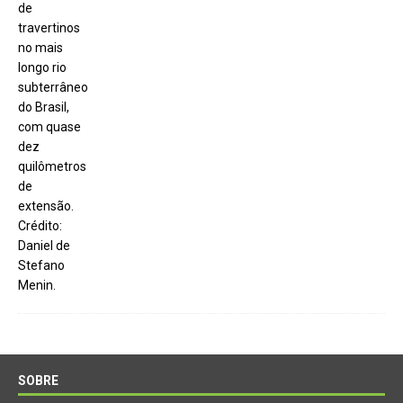
SOBRE