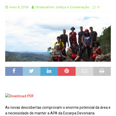
maio 8, 2018
Observatório Justiça e Conservação
0
As novas descobertas comprovam o enorme potencial da área e
a necessidade de manter a APA da Escarpa Devoniana