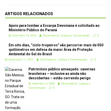
ARTIGOS RELACIONADOS
Apoio para tombar a Escarpa Devoniana é solicitado ao
Ministério Público do Paraná
setembro 19, 2016
Observatório Justiça e Conservação
0
Em oito dias, “ciclo-tropeiros” vão percorrer mais de 550
quilômetros em defesa da maior Área de Proteção
Ambiental do Sul do Brasil
dezembro 11, 2017
Observatório Justiça e Conservação
0
Patrimônio público ameaçado: cavernas
brasileiras – inclusive as ainda não
descobertas – estão correndo perigo
setembro 3, 2020
Observatório Justiça e
Conservação
0