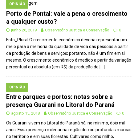
OPINIÃO
Porto de Pontal: vale a pena o crescimento
a qualquer custo?
junho 26, 2019
Observatório Justiça e Conservação
0
Foto_Plural O crescimento econômico deveria representar um
meio para a melhoria da qualidade de vida das pessoas a partir
da produção de bens e serviços; portanto, não é um fim em si
mesmo. O crescimento econômico é medido a partir da variação
percentual ou absoluta (em R$) da produção de
[…]
OPINIÃO
Entre parques e portos: notas sobre a
presença Guarani no Litoral do Paraná
agosto 15, 2018
Observatório Justiça e Conservação
0
Os Guarani vivem no Litoral do Paraná há, no mínimo, dois mil
anos. Essa presença milenar na região deixou profundas marcas
no território e em suas florestas. Cultivares como milho,