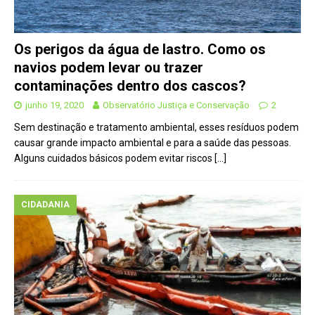
Os perigos da água de lastro. Como os
navios podem levar ou trazer
contaminações dentro dos cascos?
junho 19, 2020
Observatório Justiça e Conservação
2
Sem destinação e tratamento ambiental, esses resíduos podem
causar grande impacto ambiental e para a saúde das pessoas.
Alguns cuidados básicos podem evitar riscos
[…]
CIDADANIA