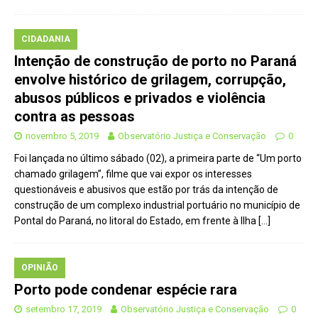
CIDADANIA
Intenção de construção de porto no Paraná
envolve histórico de grilagem, corrupção,
abusos públicos e privados e violência
contra as pessoas
novembro 5, 2019
Observatório Justiça e Conservação
0
Foi lançada no último sábado (02), a primeira parte de “Um porto
chamado grilagem”, filme que vai expor os interesses
questionáveis e abusivos que estão por trás da intenção de
construção de um complexo industrial portuário no município de
Pontal do Paraná, no litoral do Estado, em frente à Ilha
[…]
OPINIÃO
Porto pode condenar espécie rara
setembro 17, 2019
Observatório Justiça e Conservação
0