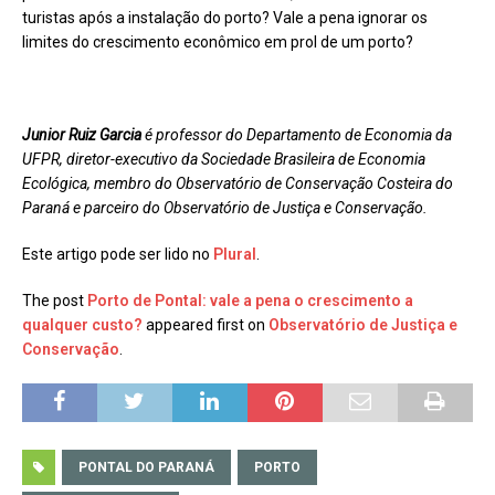
turistas após a instalação do porto? Vale a pena ignorar os
limites do crescimento econômico em prol de um porto?
Junior Ruiz Garcia
é professor do Departamento de Economia da
UFPR, diretor-executivo da Sociedade Brasileira de Economia
Ecológica, membro do Observatório de Conservação Costeira do
Paraná e parceiro do Observatório de Justiça e Conservação.
Este artigo pode ser lido no
Plural
.
The post
Porto de Pontal: vale a pena o crescimento a
qualquer custo?
appeared first on
Observatório de Justiça e
Conservação
.
PONTAL DO PARANÁ
PORTO