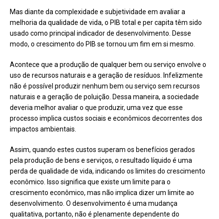
Mas diante da complexidade e subjetividade em avaliar a
melhoria da qualidade de vida, o PIB total e per capita têm sido
usado como principal indicador de desenvolvimento. Desse
modo, o crescimento do PIB se tornou um fim em si mesmo.
Acontece que a produção de qualquer bem ou serviço envolve o
uso de recursos naturais e a geração de resíduos. Infelizmente
não é possível produzir nenhum bem ou serviço sem recursos
naturais e a geração de poluição. Dessa maneira, a sociedade
deveria melhor avaliar o que produzir, uma vez que esse
processo implica custos sociais e econômicos decorrentes dos
impactos ambientais.
Assim, quando estes custos superam os benefícios gerados
pela produção de bens e serviços, o resultado líquido é uma
perda de qualidade de vida, indicando os limites do crescimento
econômico. Isso significa que existe um limite para o
crescimento econômico, mas não implica dizer um limite ao
desenvolvimento. O desenvolvimento é uma mudança
qualitativa, portanto, não é plenamente dependente do