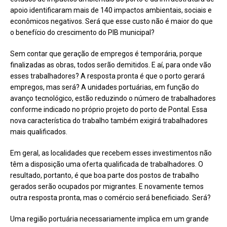
apoio identificaram mais de 140 impactos ambientais, sociais e
econômicos negativos. Será que esse custo não é maior do que
o benefício do crescimento do PIB municipal?
Sem contar que geração de empregos é temporária, porque
finalizadas as obras, todos serão demitidos. E aí, para onde vão
esses trabalhadores? A resposta pronta é que o porto gerará
empregos, mas será? A unidades portuárias, em função do
avanço tecnológico, estão reduzindo o número de trabalhadores
conforme indicado no próprio projeto do porto de Pontal. Essa
nova característica do trabalho também exigirá trabalhadores
mais qualificados.
Em geral, as localidades que recebem esses investimentos não
têm a disposição uma oferta qualificada de trabalhadores. O
resultado, portanto, é que boa parte dos postos de trabalho
gerados serão ocupados por migrantes. E novamente temos
outra resposta pronta, mas o comércio será beneficiado. Será?
Uma região portuária necessariamente implica em um grande