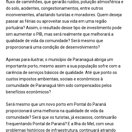
fluxo de caminhões, que gerarão ruídos, poluição atmosférica e
do solo, acidentes, congestionamentos, entre outros
inconvenientes, afastando turistas e moradores. Quem deseja
passar as férias ou aproveitar sua vida em uma região
portuária? Assim, o resultado desse tipo de investimento pode
sim aumentar o PIB, mas será realmente que melhorará a
qualidade de vida da comunidade? Será mesmo que
proporcionará uma condição de desenvolvimento?
Apenas para ilustrar, o município de Paranaguá abriga um
importante porto, mesmo assim a sua população sofre com a
carência de serviços básicos de qualidade. Até que ponto os
custos impostos ambientais, sociais e econômicos à
comunidade de Paranaguá têm sido compensados pelos
benefícios econômicos?
Será mesmo que um novo porto em Pontal do Paraná
proporcionará uma melhoria na qualidade de vida da
comunidade? Será que os turistas, já escassos, continuarão
frequentando Pontal de Paraná? E a Ilha do Mel, com seus
problemas históricos de infraestrutura, continuará atraindo