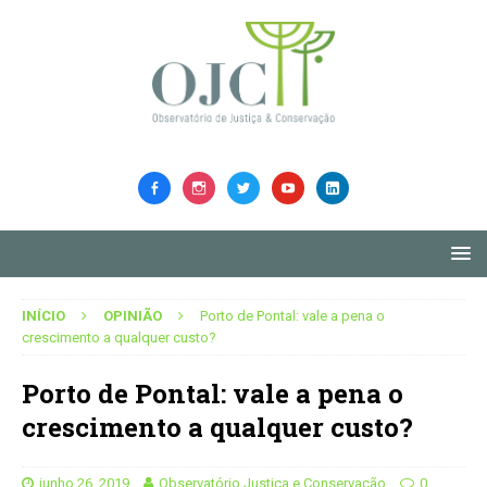
INÍCIO
OPINIÃO
Porto de Pontal: vale a pena o
crescimento a qualquer custo?
Porto de Pontal: vale a pena o
crescimento a qualquer custo?
junho 26, 2019
Observatório Justiça e Conservação
0