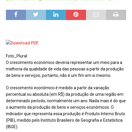
Foto_Plural
O crescimento econômico deveria representar um meio para a
melhoria da qualidade de vida das pessoas a partir da produção
de bens e serviços; portanto, não é um fim em si mesmo.
O crescimento econômico é medido a partir da variação
percentual ou absoluta (em R$) da produção de uma região em
determinado período, normalmente um ano. Nada mais é do que
o aumento da produção de bens e serviços econômicos. O
indicador que representa essa produção é Produto Interno Bruto
(PIB), medido pelo Instituto Brasileiro de Geografia e Estatística
(IBGE).