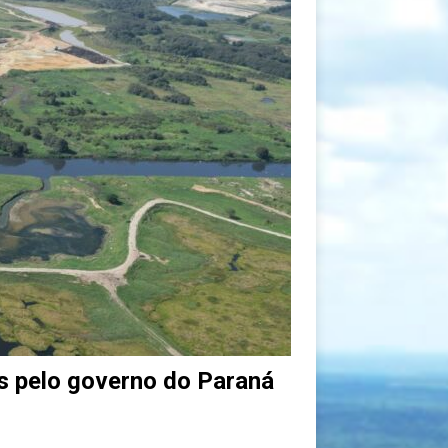
as pelo governo do Paraná