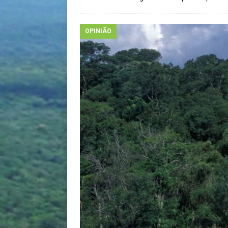
OPINIÃO