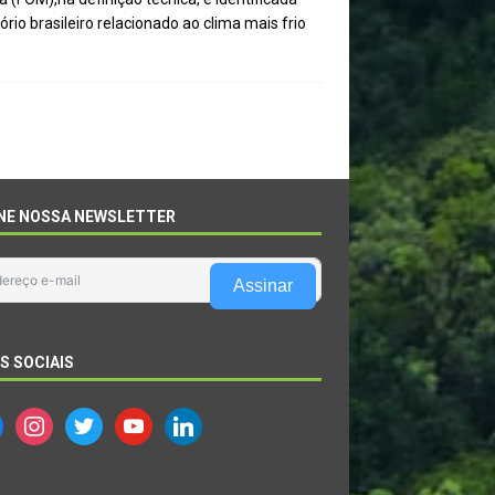
io brasileiro relacionado ao clima mais frio
NE NOSSA NEWSLETTER
Assinar
S SOCIAIS