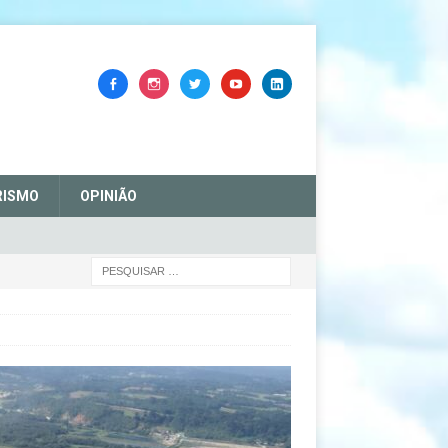
RISMO
OPINIÃO