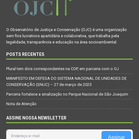
O Observatório de Justiça e Conservação (OJC) é uma organização
sem fins lucrativos apartidária e colaborativa, que trabalha pela
legalidade, transparência e educação na área socioambiental.
POSTS RECENTES
Plural tem dois correspondentes na COP, em parceria com o OJ
MANIFESTO EM DEFESA DO SISTEMA NACIONAL DE UNIDADES DE
CONSERVAÇÃO (SNUC) – 27 de março de 2025
Parceria fortalece a sinalização no Parque Nacional de São Joaquim
Nota de Atenção
ASSINE NOSSA NEWSLETTER
Assinar