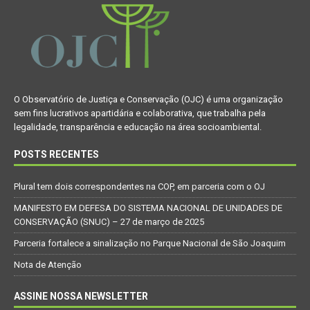
O Observatório de Justiça e Conservação (OJC) é uma organização
sem fins lucrativos apartidária e colaborativa, que trabalha pela
legalidade, transparência e educação na área socioambiental.
POSTS RECENTES
Plural tem dois correspondentes na COP, em parceria com o OJ
MANIFESTO EM DEFESA DO SISTEMA NACIONAL DE UNIDADES DE
CONSERVAÇÃO (SNUC) – 27 de março de 2025
Parceria fortalece a sinalização no Parque Nacional de São Joaquim
Nota de Atenção
ASSINE NOSSA NEWSLETTER