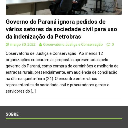
Governo do Paraná ignora pedidos de
vários setores da sociedade civil para uso
da indenização da Petrobras
março 30, 2022
Observatório Justiça e Conservação
0
Observatório de Justiça e Conservação Ao menos 12
organizações criticaram as propostas apresentadas pelo
governo do Paraná, como compra de caminhões e melhoria de
estradas rurais, presencialmente, em audiência de conciliação
na última quinta-feira (24). O encontro entre vários
representantes da sociedade civil e procuradores gerais e
servidores do
[…]
SOBRE