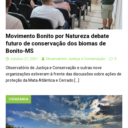
Movimento Bonito por Natureza debate
futuro de conservação dos biomas de
Bonito-MS
outubro 27, 2021
Observatório Justiça e Conservação
0
Observatório de Justiça e Conservação e outras nove
organizações estiveram à frente das discussões sobre ações de
proteção da Mata Atlântica e Cerrado
[…]
CIDADANIA