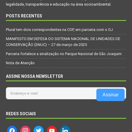
legalidade, transparência e educação na área socioambiental.
POSTS RECENTES
Plural tem dois correspondentes na COP, em parceria com o OJ
MANIFESTO EM DEFESA DO SISTEMA NACIONAL DE UNIDADES DE
CONSERVAÇÃO (SNUC) – 27 de março de 2025
Parceria fortalece a sinalização no Parque Nacional de São Joaquim
Nota de Atenção
ASSINE NOSSA NEWSLETTER
Assinar
REDES SOCIAIS