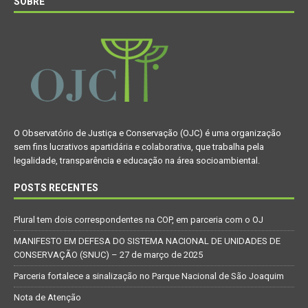
SOBRE
O Observatório de Justiça e Conservação (OJC) é uma organização
sem fins lucrativos apartidária e colaborativa, que trabalha pela
legalidade, transparência e educação na área socioambiental.
POSTS RECENTES
Plural tem dois correspondentes na COP, em parceria com o OJ
MANIFESTO EM DEFESA DO SISTEMA NACIONAL DE UNIDADES DE
CONSERVAÇÃO (SNUC) – 27 de março de 2025
Parceria fortalece a sinalização no Parque Nacional de São Joaquim
Nota de Atenção