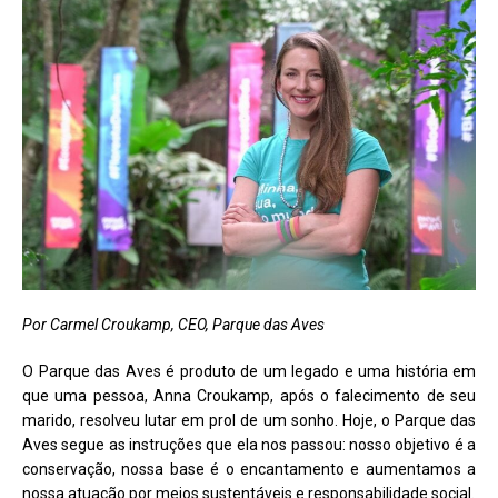
Por Carmel Croukamp, CEO, Parque das Aves
O Parque das Aves é produto de um legado e uma história em
que uma pessoa, Anna Croukamp, após o falecimento de seu
marido, resolveu lutar em prol de um sonho. Hoje, o Parque das
Aves segue as instruções que ela nos passou: nosso objetivo é a
conservação, nossa base é o encantamento e aumentamos a
nossa atuação por meios sustentáveis e responsabilidade social.