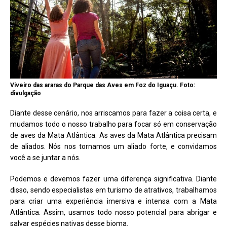
Viveiro das araras do Parque das Aves em Foz do Iguaçu. Foto:
divulgação
Diante desse cenário, nos arriscamos para fazer a coisa certa, e
mudamos todo o nosso trabalho para focar só em conservação
de aves da Mata Atlântica. As aves da Mata Atlântica precisam
de aliados. Nós nos tornamos um aliado forte, e convidamos
você a se juntar a nós.
Podemos e devemos fazer uma diferença significativa. Diante
disso, sendo especialistas em turismo de atrativos, trabalhamos
para criar uma experiência imersiva e intensa com a Mata
Atlântica. Assim, usamos todo nosso potencial para abrigar e
salvar espécies nativas desse bioma.