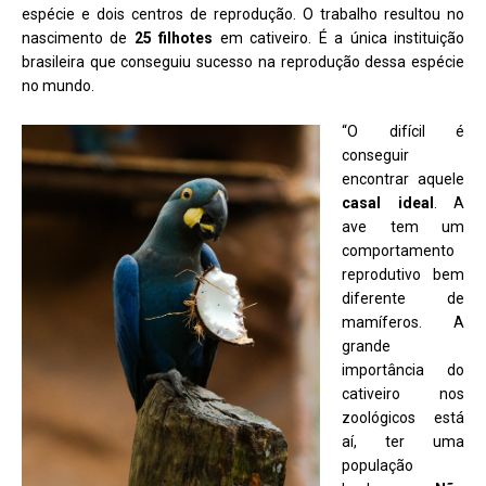
espécie e dois centros de reprodução. O trabalho resultou no
nascimento de
25 filhotes
em cativeiro. É a única instituição
brasileira que conseguiu sucesso na reprodução dessa espécie
no mundo.
“O difícil é
conseguir
encontrar aquele
casal ideal
. A
ave tem um
comportamento
reprodutivo bem
diferente de
mamíferos. A
grande
importância do
cativeiro nos
zoológicos está
aí, ter uma
população