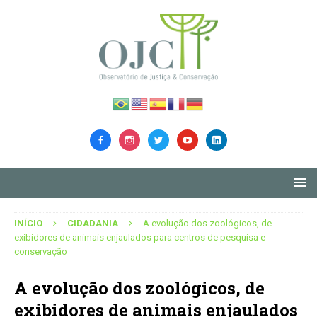
INÍCIO
CIDADANIA
A evolução dos zoológicos, de
exibidores de animais enjaulados para centros de pesquisa e
conservação
A evolução dos zoológicos, de
exibidores de animais enjaulados