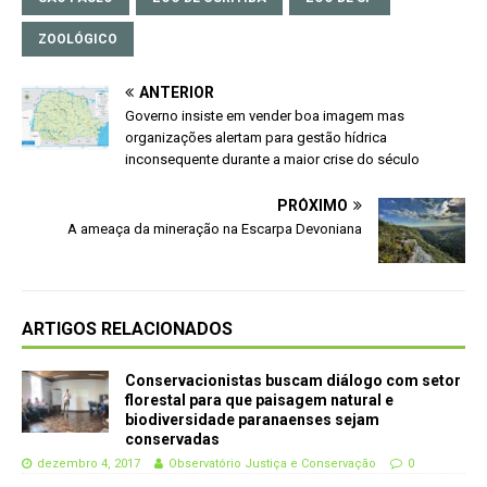
ZOOLÓGICO
ANTERIOR
Governo insiste em vender boa imagem mas
organizações alertam para gestão hídrica
inconsequente durante a maior crise do século
PRÓXIMO
A ameaça da mineração na Escarpa Devoniana
ARTIGOS RELACIONADOS
Conservacionistas buscam diálogo com setor
florestal para que paisagem natural e
biodiversidade paranaenses sejam
conservadas
dezembro 4, 2017
Observatório Justiça e Conservação
0