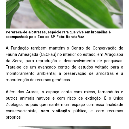
Perereca-de-alcatrazes, espécie rara que vive em bromélias é
acompanhada pelo Zoo de SP. Foto: Renata Vaz
A Fundação também mantém o Centro de Conservação de
Fauna Ameaçada (CECFau) no interior do estado, em Araçoiaba
da Serra, para reprodução e desenvolvimento de pesquisas.
Trata-se de um avançado centro de estudos voltado para o
monitoramento ambiental, a preservação de amostras e a
manutenção de recursos genéticos.
Além das Araras, o espaço conta com micos, tamanduás e
outros animais nativos e com risco de extinção. É o único
Zoológico no país que mantém um espaço com essa finalidade
conservacionista,
sem visitação
pública, e com recursos
próprios.