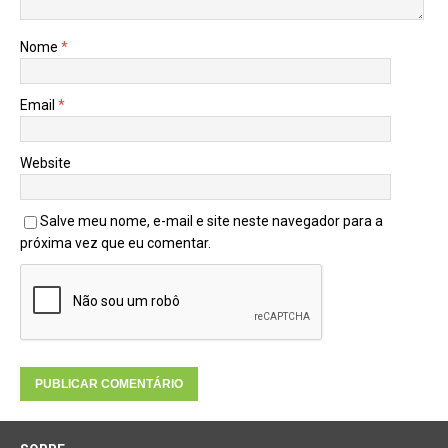
Nome
*
Email
*
Website
Salve meu nome, e-mail e site neste navegador para a
próxima vez que eu comentar.