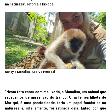
na natureza
”, reforça a bióloga.
Nancy e Monalisa. Acervo Pessoal
“Nesta foto estou com meu xodó, a Monalisa, um animal que
recebemos de apreensão do tráfico. Uma fêmea filhote de
Muriqui, é uma preciosidade, teria um papel fantástico na
natureza e, infelizmente, foi retirada dela. Então por que