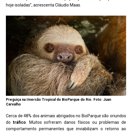
hoje isoladas”, acrescenta Cláudio Maas.
Preguiça na Imersão Tropical do BioParque do Rio. Foto: Juan
Carvalho
Cerca de 48% dos animais abrigados no BioParque são oriundos
do
tráfico
. Muitos sofreram danos físicos ou problemas de
comportamento permanentes que inviabilizam o retorno ao