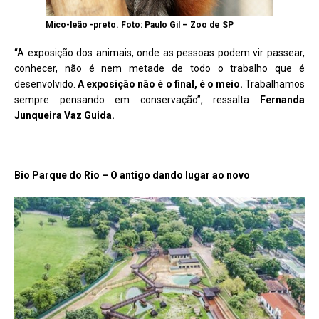
Mico-leão -preto. Foto: Paulo Gil – Zoo de SP
“A exposição dos animais, onde as pessoas podem vir passear,
conhecer, não é nem metade de todo o trabalho que é
desenvolvido.
A exposição não é o final, é o meio.
Trabalhamos
sempre pensando em conservação”, ressalta
Fernanda
Junqueira Vaz Guida.
Bio Parque do Rio – O antigo dando lugar ao novo