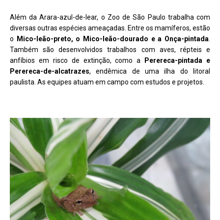
Além da Arara-azul-de-lear, o Zoo de São Paulo trabalha com
diversas outras espécies ameaçadas. Entre os mamíferos, estão
o
Mico-leão-preto, o Mico-leão-dourado e a Onça-pintada
.
Também são desenvolvidos trabalhos com aves, répteis e
anfíbios em risco de extinção, como a
Perereca-pintada e
Perereca-de-alcatrazes
, endêmica de uma ilha do litoral
paulista. As equipes atuam em campo com estudos e projetos.