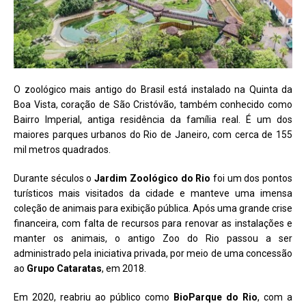
O zoológico mais antigo do Brasil está instalado na Quinta da
Boa Vista, coração de São Cristóvão, também conhecido como
Bairro Imperial, antiga residência da família real. É um dos
maiores parques urbanos do Rio de Janeiro, com cerca de 155
mil metros quadrados.
Durante séculos o
Jardim Zoológico do Rio
foi um dos pontos
turísticos mais visitados da cidade e manteve uma imensa
coleção de animais para exibição pública. Após uma grande crise
financeira, com falta de recursos para renovar as instalações e
manter os animais, o antigo Zoo do Rio passou a ser
administrado pela iniciativa privada, por meio de uma concessão
ao
Grupo Cataratas
, em 2018.
Em 2020, reabriu ao público como
BioParque do Rio
, com a