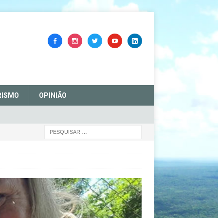
RISMO
OPINIÃO