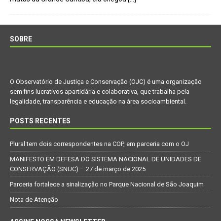
SOBRE
O Observatório de Justiça e Conservação (OJC) é uma organização
sem fins lucrativos apartidária e colaborativa, que trabalha pela
legalidade, transparência e educação na área socioambiental.
POSTS RECENTES
Plural tem dois correspondentes na COP, em parceria com o OJ
MANIFESTO EM DEFESA DO SISTEMA NACIONAL DE UNIDADES DE
CONSERVAÇÃO (SNUC) – 27 de março de 2025
Parceria fortalece a sinalização no Parque Nacional de São Joaquim
Nota de Atenção