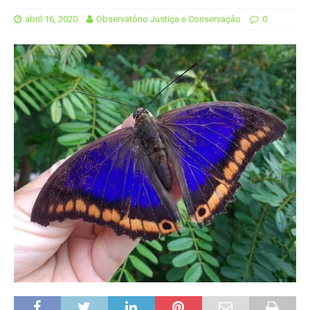
abril 16, 2020
Observatório Justiça e Conservação
0