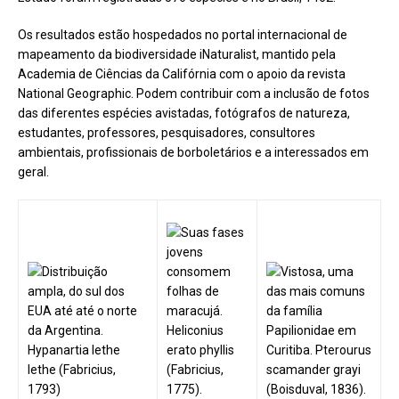
Os resultados estão hospedados no portal internacional de
mapeamento da biodiversidade iNaturalist, mantido pela
Academia de Ciências da Califórnia com o apoio da revista
National Geographic. Podem contribuir com a inclusão de fotos
das diferentes espécies avistadas, fotógrafos de natureza,
estudantes, professores, pesquisadores, consultores
ambientais, profissionais de borboletários e a interessados em
geral.