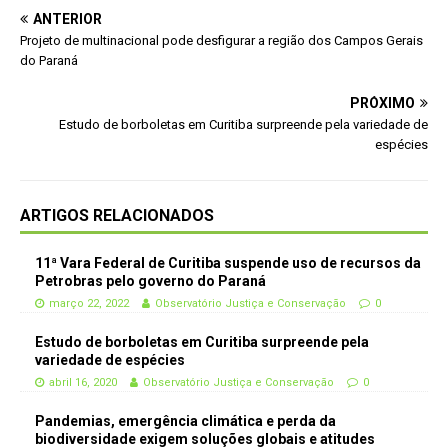
ANTERIOR
Projeto de multinacional pode desfigurar a região dos Campos Gerais
do Paraná
PRÓXIMO
Estudo de borboletas em Curitiba surpreende pela variedade de
espécies
ARTIGOS RELACIONADOS
11ª Vara Federal de Curitiba suspende uso de recursos da
Petrobras pelo governo do Paraná
março 22, 2022
Observatório Justiça e Conservação
0
Estudo de borboletas em Curitiba surpreende pela
variedade de espécies
abril 16, 2020
Observatório Justiça e Conservação
0
Pandemias, emergência climática e perda da
biodiversidade exigem soluções globais e atitudes