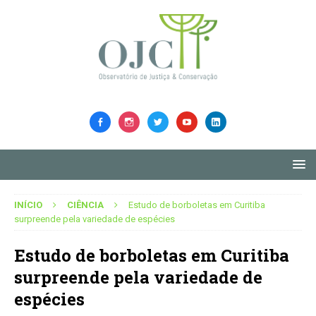
INÍCIO
CIÊNCIA
Estudo de borboletas em Curitiba
surpreende pela variedade de espécies
Estudo de borboletas em Curitiba
surpreende pela variedade de
espécies