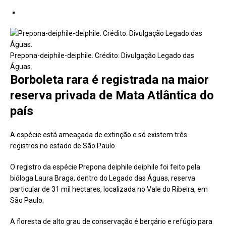
Prepona-deiphile-deiphile. Crédito: Divulgação Legado das
Águas.
Borboleta rara é registrada na maior
reserva privada de Mata Atlântica do
país
A espécie está ameaçada de extinção e só existem três
registros no estado de São Paulo.
O registro da espécie Prepona deiphile deiphile foi feito pela
bióloga Laura Braga, dentro do Legado das Águas, reserva
particular de 31 mil hectares, localizada no Vale do Ribeira, em
São Paulo.
A floresta de alto grau de conservação é berçário e refúgio para