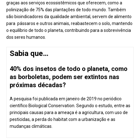
graças aos serviços ecossistêmicos que oferecem, como a
polinização de 75% das plantações de todo mundo. Também
são bioindicadores da qualidade ambiental, servem de alimento
para pássaros e outros animais, reabastecem o solo, mantendo
o equilíbrio de todo o planeta, contribuindo para a sobrevivência
dos seres humanos.
Sabia que…
40% dos insetos de todo o planeta, como
as borboletas, podem ser extintos nas
próximas décadas?
A pesquisa foi publicada em janeiro de 2019 no periódico
científico Biological Conservation. Segundo o estudo, entre as
principais causas para a ameaça é a agricultura, com uso de
pesticidas, a perda do habitat com a urbanização e as
mudanças climáticas.