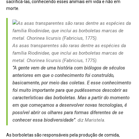
sacrificá-las, conhecendo esses animais em vida e não em
morte.
As asas transparentes são raras dentre as espécies da
família Riodinidae, que inclui as borboletas marcas de
metal. Chorinea licursis (Fabricius, 1775).
“A gente vem de uma história com biólogos de séculos
anteriores em que o conhecimento foi construído,
basicamente, por meio das coletas. E esse conhecimento
foi muito importante para que pudéssemos descobrir as
características das borboletas. Mas a partir do momento
em que começamos a desenvolver novas tecnologias, é
possível abrir os olhares para formas diferentes de se
conhecer essa biodiversidade”
. diz Maristela.
As borboletas são responsáveis pela produção de comida,