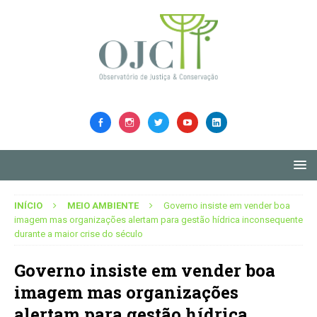
INÍCIO
MEIO AMBIENTE
Governo insiste em vender boa
imagem mas organizações alertam para gestão hídrica inconsequente
durante a maior crise do século
Governo insiste em vender boa
imagem mas organizações
alertam para gestão hídrica