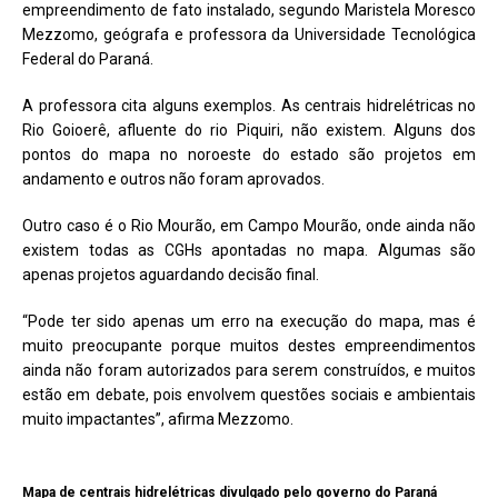
empreendimento de fato instalado, segundo Maristela Moresco
Mezzomo, geógrafa e professora da Universidade Tecnológica
Federal do Paraná.
A professora cita alguns exemplos. As centrais hidrelétricas no
Rio Goioerê, afluente do rio Piquiri, não existem. Alguns dos
pontos do mapa no noroeste do estado são projetos em
andamento e outros não foram aprovados.
Outro caso é o Rio Mourão, em Campo Mourão, onde ainda não
existem todas as CGHs apontadas no mapa. Algumas são
apenas projetos aguardando decisão final.
“Pode ter sido apenas um erro na execução do mapa, mas é
muito preocupante porque muitos destes empreendimentos
ainda não foram autorizados para serem construídos, e muitos
estão em debate, pois envolvem questões sociais e ambientais
muito impactantes”, afirma Mezzomo.
Mapa de centrais hidrelétricas divulgado pelo governo do Paraná