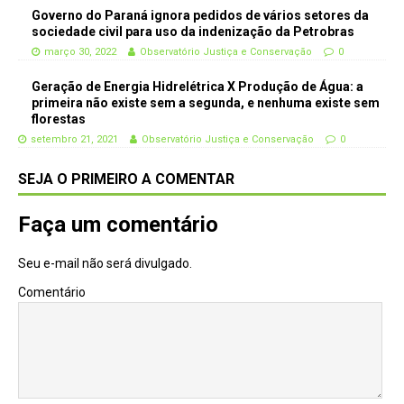
Governo do Paraná ignora pedidos de vários setores da
sociedade civil para uso da indenização da Petrobras
março 30, 2022
Observatório Justiça e Conservação
0
Geração de Energia Hidrelétrica X Produção de Água: a
primeira não existe sem a segunda, e nenhuma existe sem
florestas
setembro 21, 2021
Observatório Justiça e Conservação
0
SEJA O PRIMEIRO A COMENTAR
Faça um comentário
Seu e-mail não será divulgado.
Comentário