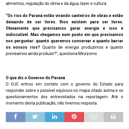
alimentos, regulação do clima e da água, lazer e cultura.
“Os rios do Paraná estão virando canteiros de obras e estão
deixando de ser livres. Rios existem para ser livres.
Obviamente que precisamos gerar energia e isso é
indiscutível. Mas chegamos num ponto em que precisamos
nos perguntar: quanto queremos conservar e quanto barrar
os nossos rios?
Quanto de energia produzimos e quanto
precisamos ainda produzir?”, questiona Mezzomo.
O que diz o Governo do Paraná
O OJC entrou em contato com o governo do Estado para
responder sobre o possível equívoco no mapa citado acima e os
questionamentos dos entrevistados na reportagem. Até o
momento desta publicação, não tivemos resposta.