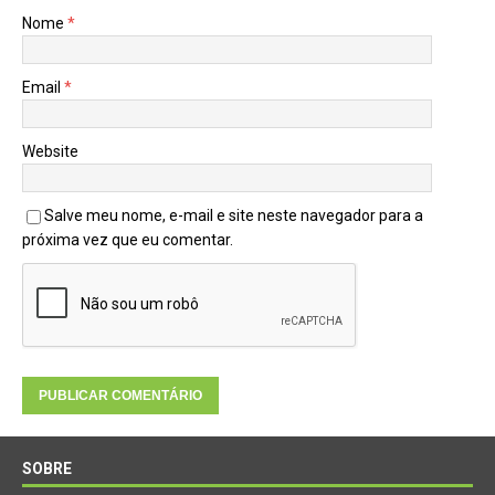
Nome
*
Email
*
Website
Salve meu nome, e-mail e site neste navegador para a
próxima vez que eu comentar.
SOBRE