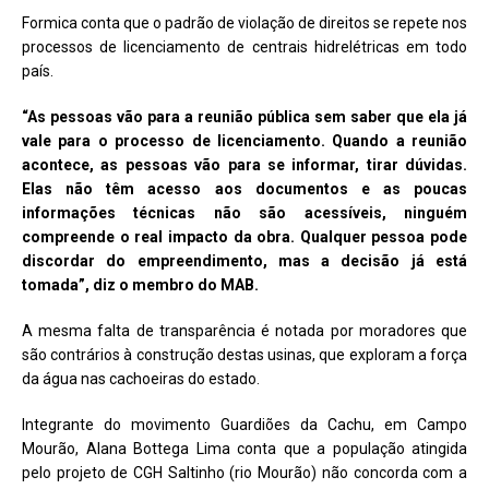
Formica conta que o padrão de violação de direitos se repete nos
processos de licenciamento de centrais hidrelétricas em todo
país.
“As pessoas vão para a reunião pública sem saber que ela já
vale para o processo de licenciamento. Quando a reunião
acontece, as pessoas vão para se informar, tirar dúvidas.
Elas não têm acesso aos documentos e as poucas
informações técnicas não são acessíveis, ninguém
compreende o real impacto da obra. Qualquer pessoa pode
discordar do empreendimento, mas a decisão já está
tomada”, diz o membro do MAB.
A mesma falta de transparência é notada por moradores que
são contrários à construção destas usinas, que exploram a força
da água nas cachoeiras do estado.
Integrante do movimento Guardiões da Cachu, em Campo
Mourão, Alana Bottega Lima conta que a população atingida
pelo projeto de CGH Saltinho (rio Mourão) não concorda com a