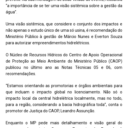
“a importância de se ter uma visão sistêmica sobre a gestão da
água”.
Uma visão sistêmica, que considere o conjunto dos impactos e
não apenas o estudo único de uma só usina, é recomendação do
Ministério Público à gestão de Márcio Nunes e Everton Souza
para autorizar empreendimentos hidrelétricos.
O Núcleo de Recursos Hídricos do Centro de Apoio Operacional
de Proteção ao Meio Ambiente do Ministério Público (CAOP)
publicou no último ano as Notas Técnicas 05 e 06, com
recomendações.
“Estamos orientando as promotorias e órgãos ambientais para
que incluam o impacto global no licenciamento. Não só o
impacto local da central hidrelétrica localmente, mas no todo,
para a região, considerando a bacia hidrográfica toda”, conta o
promotor de Justiça do CAOP, Leandro Assunção.
Enquanto o MP pede mais detalhamento e visão geral do