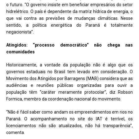
o futuro. “O governo insiste em beneficiar empresários do setor
hidrelétrico. O país é dependente da matriz hídrica de energia, o
que vai contra as previsões de mudanças climáticas. Nesse
sentido, a política energética do Paraná é totalmente
negacionista”.
Atingidos: “processo democrático” não chega nas
comunidades
Historicamente, a vontade da população não é algo que os
governos estaduais no Brasil tem levado em consideração. O
Movimento dos Atingidos por Barragens (MAB) considera que as
audiências e reuniões públicas organizadas para ouvir a
população têm “caráter meramente protocolar”, diz Robson
Formica, membro da coordenação nacional do movimento.
“Não é fácil saber como andam os empreendimentos em rios no
Paraná. O acompanhamento no site do IAT é terrível, os
licenciamentos não são atualizados, não há transparência”,
comenta.