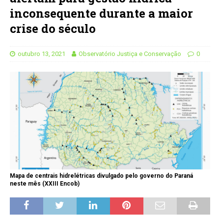
inconsequente durante a maior
crise do século
outubro 13, 2021
Observatório Justiça e Conservação
0
Mapa de centrais hidrelétricas divulgado pelo governo do Paraná
neste mês (XXIII Encob)