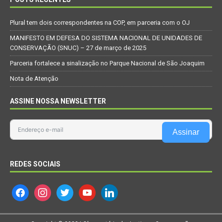
Plural tem dois correspondentes na COP, em parceria com o OJ
MANIFESTO EM DEFESA DO SISTEMA NACIONAL DE UNIDADES DE
CONSERVAÇÃO (SNUC) – 27 de março de 2025
Parceria fortalece a sinalização no Parque Nacional de São Joaquim
Nota de Atenção
ASSINE NOSSA NEWSLETTER
Assinar
REDES SOCIAIS