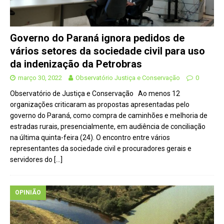
Governo do Paraná ignora pedidos de
vários setores da sociedade civil para uso
da indenização da Petrobras
março 30, 2022
Observatório Justiça e Conservação
0
Observatório de Justiça e Conservação Ao menos 12
organizações criticaram as propostas apresentadas pelo
governo do Paraná, como compra de caminhões e melhoria de
estradas rurais, presencialmente, em audiência de conciliação
na última quinta-feira (24). O encontro entre vários
representantes da sociedade civil e procuradores gerais e
servidores do
[…]
OPINIÃO