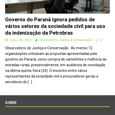
Governo do Paraná ignora pedidos de
vários setores da sociedade civil para uso
da indenização da Petrobras
março 30, 2022
Observatório Justiça e Conservação
0
Observatório de Justiça e Conservação Ao menos 12
organizações criticaram as propostas apresentadas pelo
governo do Paraná, como compra de caminhões e melhoria de
estradas rurais, presencialmente, em audiência de conciliação
na última quinta-feira (24). O encontro entre vários
representantes da sociedade civil e procuradores gerais e
servidores do
[…]
SOBRE