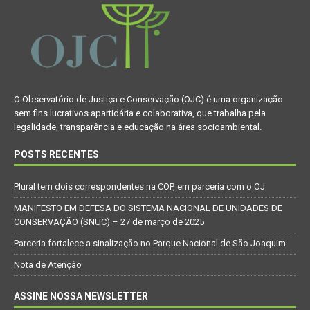
O Observatório de Justiça e Conservação (OJC) é uma organização
sem fins lucrativos apartidária e colaborativa, que trabalha pela
legalidade, transparência e educação na área socioambiental.
POSTS RECENTES
Plural tem dois correspondentes na COP, em parceria com o OJ
MANIFESTO EM DEFESA DO SISTEMA NACIONAL DE UNIDADES DE
CONSERVAÇÃO (SNUC) – 27 de março de 2025
Parceria fortalece a sinalização no Parque Nacional de São Joaquim
Nota de Atenção
ASSINE NOSSA NEWSLETTER