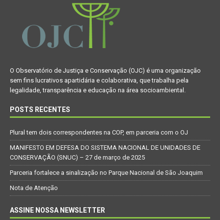
O Observatório de Justiça e Conservação (OJC) é uma organização
sem fins lucrativos apartidária e colaborativa, que trabalha pela
legalidade, transparência e educação na área socioambiental.
POSTS RECENTES
Plural tem dois correspondentes na COP, em parceria com o OJ
MANIFESTO EM DEFESA DO SISTEMA NACIONAL DE UNIDADES DE
CONSERVAÇÃO (SNUC) – 27 de março de 2025
Parceria fortalece a sinalização no Parque Nacional de São Joaquim
Nota de Atenção
ASSINE NOSSA NEWSLETTER