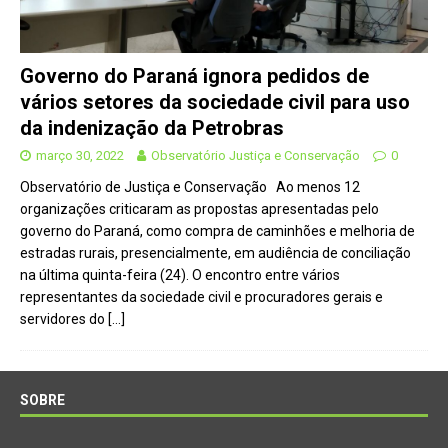
Governo do Paraná ignora pedidos de
vários setores da sociedade civil para uso
da indenização da Petrobras
março 30, 2022
Observatório Justiça e Conservação
0
Observatório de Justiça e Conservação Ao menos 12
organizações criticaram as propostas apresentadas pelo
governo do Paraná, como compra de caminhões e melhoria de
estradas rurais, presencialmente, em audiência de conciliação
na última quinta-feira (24). O encontro entre vários
representantes da sociedade civil e procuradores gerais e
servidores do
[…]
SOBRE