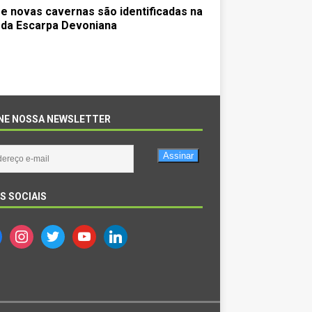
e novas cavernas são identificadas na
da Escarpa Devoniana
NE NOSSA NEWSLETTER
Assinar
S SOCIAIS