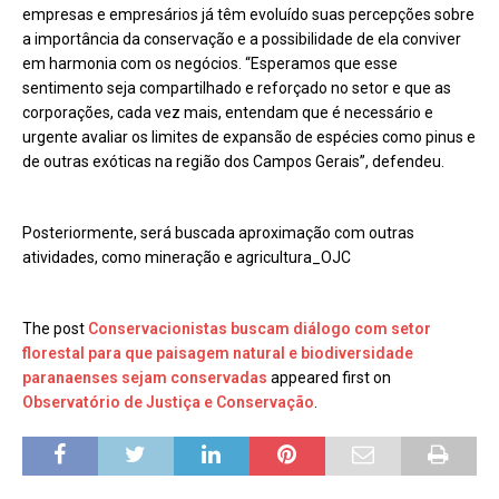
empresas e empresários já têm evoluído suas percepções sobre
a importância da conservação e a possibilidade de ela conviver
em harmonia com os negócios. “Esperamos que esse
sentimento seja compartilhado e reforçado no setor e que as
corporações, cada vez mais, entendam que é necessário e
urgente avaliar os limites de expansão de espécies como pinus e
de outras exóticas na região dos Campos Gerais”, defendeu.
Posteriormente, será buscada aproximação com outras
atividades, como mineração e agricultura_OJC
The post
Conservacionistas buscam diálogo com setor
florestal para que paisagem natural e biodiversidade
paranaenses sejam conservadas
appeared first on
Observatório de Justiça e Conservação
.