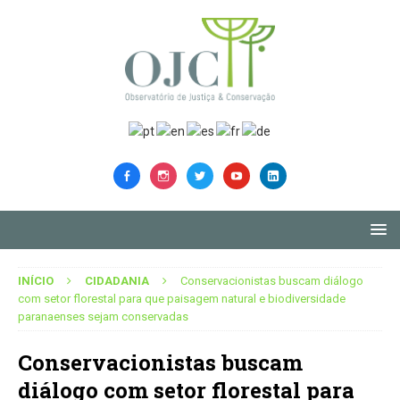
INÍCIO
CIDADANIA
Conservacionistas buscam diálogo
com setor florestal para que paisagem natural e biodiversidade
paranaenses sejam conservadas
Conservacionistas buscam
diálogo com setor florestal para