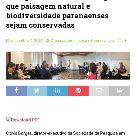
que paisagem natural e
biodiversidade paranaenses
sejam conservadas
dezembro 4, 2017
Observatório Justiça e Conservação
0
Clóvis Borges, diretor-executivo da Sociedade de Pesquisa em