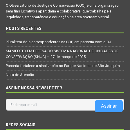
O Observatório de Justiça e Conservação (OJC) é uma organização
sem fins lucrativos apartidária e colaborativa, que trabalha pela
legalidade, transparência e educação na área socioambiental.
POSTS RECENTES
Plural tem dois correspondentes na COP, em parceria com o OJ
MANIFESTO EM DEFESA DO SISTEMA NACIONAL DE UNIDADES DE
CONSERVAÇÃO (SNUC) – 27 de março de 2025
Parceria fortalece a sinalização no Parque Nacional de São Joaquim
Nota de Atenção
ASSINE NOSSA NEWSLETTER
Assinar
REDES SOCIAIS