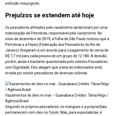
extinção ressurgindo.
Prejuízos se estendem até hoje
Os pescadores afetados pelo vazamento ainda lutam por uma
indenização da Petrobras, responsável pelo vazamento. No
início de dezembro de 2019, a Folha de São Paulo noticiou que a
Petrobras e a Feperj (Federação dos Pescadores do Rio de
Janeiro) chegaram a um acordo para o pagamento de cerca de
R$ 7,7 mil para cada pessoa de um grupo de 12.180. A decisão,
porém, ainda é bastante questionada pelo coletivo Pescadores
com Dignidade. Eles alegam que a lista de indenizados está
errada por excluir pescadores de diversas colônias.
Vazamentos de óleo no mar – Guanabara Crédito: Tânia Rêgo /
Agência Brasil
Segundo os próprios pescadores, os mangues e a própria Baía
permanecem com óleo no fundo. Mas, para especialistas, é