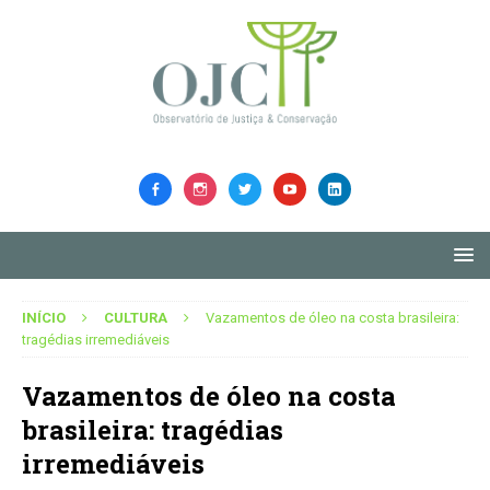
INÍCIO
CULTURA
Vazamentos de óleo na costa brasileira:
tragédias irremediáveis
Vazamentos de óleo na costa
brasileira: tragédias
irremediáveis