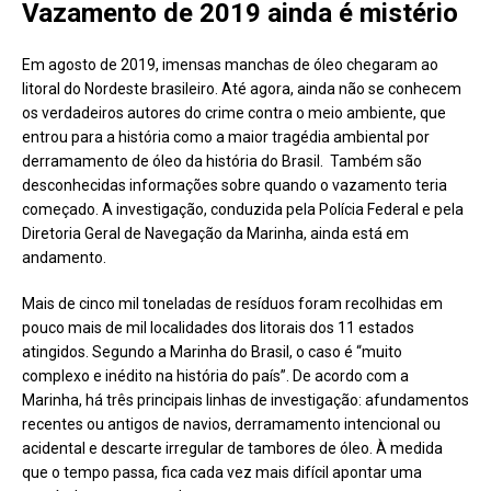
Vazamento de 2019 ainda é mistério
Em agosto de 2019, imensas manchas de óleo chegaram ao
litoral do Nordeste brasileiro. Até agora, ainda não se conhecem
os verdadeiros autores do crime contra o meio ambiente, que
entrou para a história como a maior tragédia ambiental por
derramamento de óleo da história do Brasil. Também são
desconhecidas informações sobre quando o vazamento teria
começado. A investigação, conduzida pela Polícia Federal e pela
Diretoria Geral de Navegação da Marinha, ainda está em
andamento.
Mais de cinco mil toneladas de resíduos foram recolhidas em
pouco mais de mil localidades dos litorais dos 11 estados
atingidos. Segundo a Marinha do Brasil, o caso é “muito
complexo e inédito na história do país”. De acordo com a
Marinha, há três principais linhas de investigação: afundamentos
recentes ou antigos de navios, derramamento intencional ou
acidental e descarte irregular de tambores de óleo. À medida
que o tempo passa, fica cada vez mais difícil apontar uma