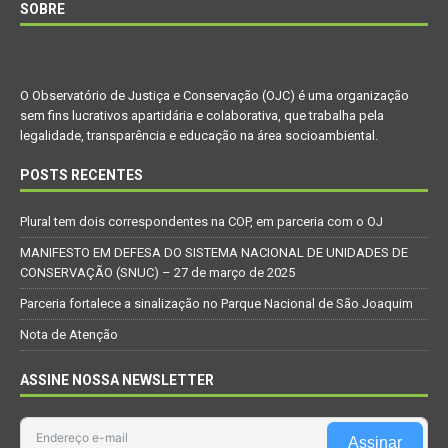
SOBRE
O Observatório de Justiça e Conservação (OJC) é uma organização
sem fins lucrativos apartidária e colaborativa, que trabalha pela
legalidade, transparência e educação na área socioambiental.
POSTS RECENTES
Plural tem dois correspondentes na COP, em parceria com o OJ
MANIFESTO EM DEFESA DO SISTEMA NACIONAL DE UNIDADES DE
CONSERVAÇÃO (SNUC) – 27 de março de 2025
Parceria fortalece a sinalização no Parque Nacional de São Joaquim
Nota de Atenção
ASSINE NOSSA NEWSLETTER
Assinar