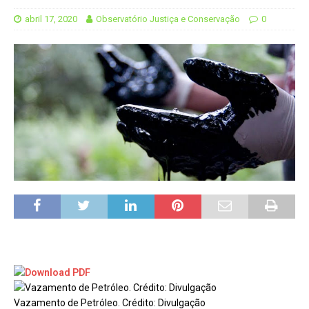
abril 17, 2020
Observatório Justiça e Conservação
0
Vazamento de Petróleo. Crédito: Divulgação