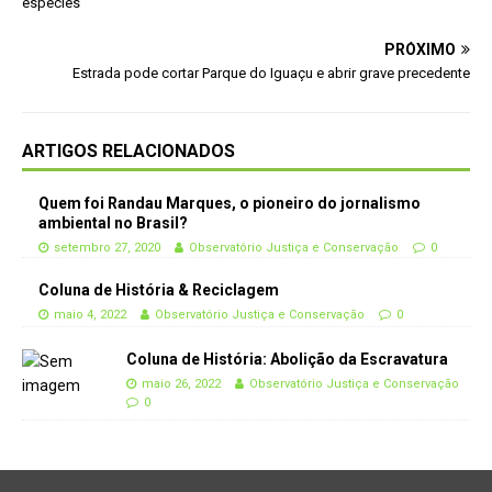
espécies
PRÓXIMO
Estrada pode cortar Parque do Iguaçu e abrir grave precedente
ARTIGOS RELACIONADOS
Quem foi Randau Marques, o pioneiro do jornalismo
ambiental no Brasil?
setembro 27, 2020
Observatório Justiça e Conservação
0
Coluna de História & Reciclagem
maio 4, 2022
Observatório Justiça e Conservação
0
Coluna de História: Abolição da Escravatura
maio 26, 2022
Observatório Justiça e Conservação
0