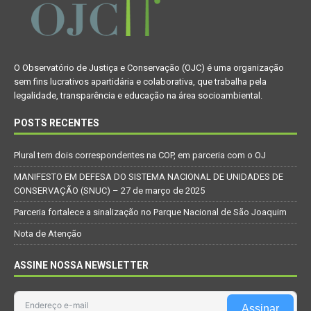
O Observatório de Justiça e Conservação (OJC) é uma organização
sem fins lucrativos apartidária e colaborativa, que trabalha pela
legalidade, transparência e educação na área socioambiental.
POSTS RECENTES
Plural tem dois correspondentes na COP, em parceria com o OJ
MANIFESTO EM DEFESA DO SISTEMA NACIONAL DE UNIDADES DE
CONSERVAÇÃO (SNUC) – 27 de março de 2025
Parceria fortalece a sinalização no Parque Nacional de São Joaquim
Nota de Atenção
ASSINE NOSSA NEWSLETTER
Assinar