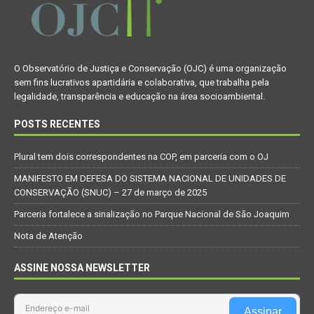
O Observatório de Justiça e Conservação (OJC) é uma organização
sem fins lucrativos apartidária e colaborativa, que trabalha pela
legalidade, transparência e educação na área socioambiental.
POSTS RECENTES
Plural tem dois correspondentes na COP, em parceria com o OJ
MANIFESTO EM DEFESA DO SISTEMA NACIONAL DE UNIDADES DE
CONSERVAÇÃO (SNUC) – 27 de março de 2025
Parceria fortalece a sinalização no Parque Nacional de São Joaquim
Nota de Atenção
ASSINE NOSSA NEWSLETTER
Assinar