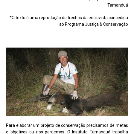
Tamanduá
*O texto é uma reprodução de trechos da entrevista concedida
ao Programa Justiça & Conservação
Para elaborar um projeto de conservação precisamos de metas
e objetivos ou nos perdemos. O Instituto Tamanduá trabalha