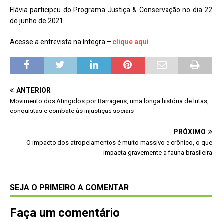
Flávia participou do Programa Justiça & Conservação no dia 22
de junho de 2021.
Acesse a entrevista na íntegra –
clique aqui
ANTERIOR
Movimento dos Atingidos por Barragens, uma longa história de lutas,
conquistas e combate às injustiças sociais
PRÓXIMO
O impacto dos atropelamentos é muito massivo e crônico, o que
impacta gravemente a fauna brasileira
SEJA O PRIMEIRO A COMENTAR
Faça um comentário