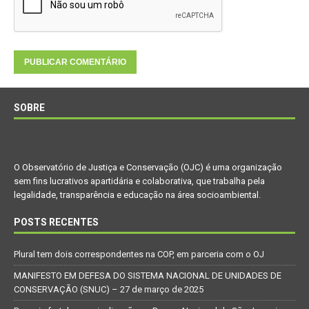
SOBRE
O Observatório de Justiça e Conservação (OJC) é uma organização
sem fins lucrativos apartidária e colaborativa, que trabalha pela
legalidade, transparência e educação na área socioambiental.
POSTS RECENTES
Plural tem dois correspondentes na COP, em parceria com o OJ
MANIFESTO EM DEFESA DO SISTEMA NACIONAL DE UNIDADES DE
CONSERVAÇÃO (SNUC) – 27 de março de 2025