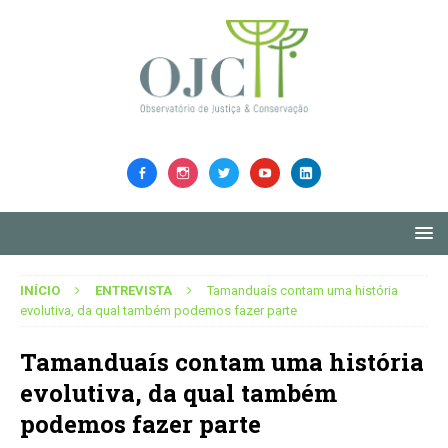
INÍCIO
ENTREVISTA
Tamanduaís contam uma história
evolutiva, da qual também podemos fazer parte
Tamanduaís contam uma história
evolutiva, da qual também
podemos fazer parte