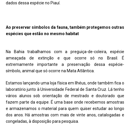
dados dessa espécie no Piauí.
Ao preservar símbolos da fauna, também protegemos outras
espécies que estão no mesmo habitat
Na Bahia trabalhamos com a preguiça-de-coleira, espécie
ameaçada de extinção e que ocorre só no Brasil. É
extremamente importante a preservação dessa espécie-
símbolo, animal que só ocorre na Mata Atlântica.
Estamos lançando uma loja física em Ilhéus, onde também fica o
laboratório junto à Universidade Federal de Santa Cruz. Lá tenho
vários alunos sob orientação de mestrado e doutorado que
fazem parte da equipe. É uma base onde recebemos amostras
e armazenamos o material para quem quiser estudar ao longo
dos anos. Há amostras com mais de vinte anos, catalogadas e
congeladas, à disposição para pesquisa.