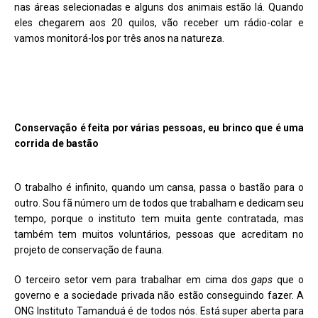
nas áreas selecionadas e alguns dos animais estão lá. Quando
eles chegarem aos 20 quilos, vão receber um rádio-colar e
vamos monitorá-los por três anos na natureza.
Conservação é feita por várias pessoas, eu brinco que é uma
corrida de bastão
O trabalho é infinito, quando um cansa, passa o bastão para o
outro. Sou fã número um de todos que trabalham e dedicam seu
tempo, porque o instituto tem muita gente contratada, mas
também tem muitos voluntários, pessoas que acreditam no
projeto de conservação de fauna.
O terceiro setor vem para trabalhar em cima dos
gaps
que o
governo e a sociedade privada não estão conseguindo fazer. A
ONG Instituto Tamanduá é de todos nós. Está super aberta para