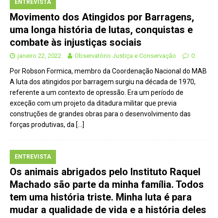
ENTREVISTA
Movimento dos Atingidos por Barragens,
uma longa história de lutas, conquistas e
combate às injustiças sociais
janeiro 22, 2022
Observatório Justiça e Conservação
0
Por Robson Formica, membro da Coordenação Nacional do MAB
A luta dos atingidos por barragem surgiu na década de 1970,
referente a um contexto de opressão. Era um período de
exceção com um projeto da ditadura militar que previa
construções de grandes obras para o desenvolvimento das
forças produtivas, da
[…]
ENTREVISTA
Os animais abrigados pelo Instituto Raquel
Machado são parte da minha família. Todos
tem uma história triste. Minha luta é para
mudar a qualidade de vida e a história deles