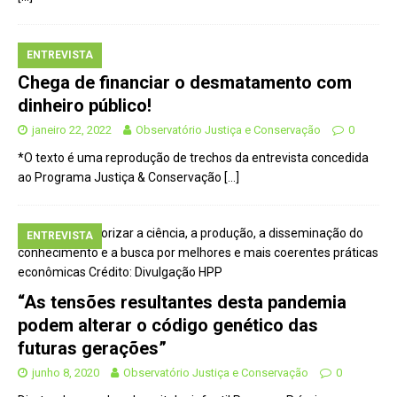
ENTREVISTA
Chega de financiar o desmatamento com
dinheiro público!
janeiro 22, 2022
Observatório Justiça e Conservação
0
*O texto é uma reprodução de trechos da entrevista concedida
ao Programa Justiça & Conservação
[…]
ENTREVISTA
“As tensões resultantes desta pandemia
podem alterar o código genético das
futuras gerações”
junho 8, 2020
Observatório Justiça e Conservação
0