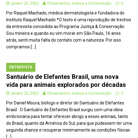
janeiro 22, 2022
Observatório Justiça e Conservação
0
Por Raquel Machado, médica dermatologista e fundadora do
Instituto Raquel Machado *O texto é uma reprodução de trechos
da entrevista concedida ao Programa Justiça & Conservação
Sou mineira e quando eu vim morar em São Paulo, 16 anos
atrás, senti muita falta do contato com a natureza. Por isso
compramos
[…]
ENTREVISTA
Santuário de Elefantes Brasil, uma nova
vida para animais explorados por décadas
janeiro 22, 2022
Observatório Justiça e Conservação
0
Por Daniel Moura, biólogo e diretor do Santuário de Elefantes
Brasil O Santuário de Elefantes Brasil surgiu com uma ideia
embrionária para tentar oferecer abrigo a esses animais, tanto
do Brasil, quanto da América do Sul, para que pudessem ter uma
segunda chance e recuperar minimamente as condições físicas
[…]