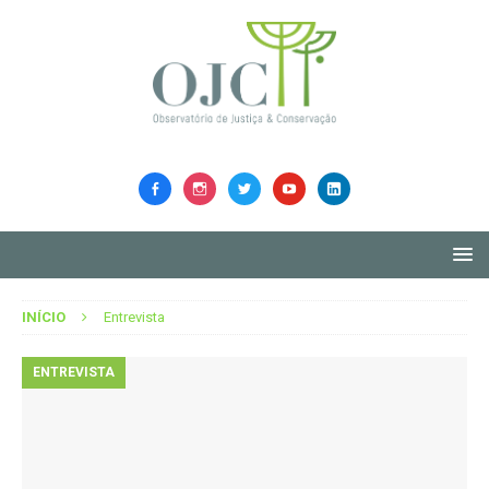
INÍCIO
Entrevista
ENTREVISTA