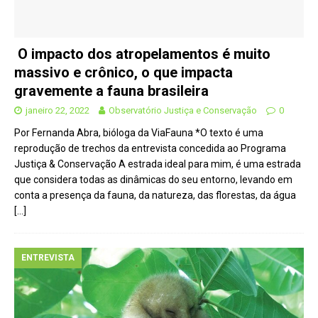
O impacto dos atropelamentos é muito
massivo e crônico, o que impacta
gravemente a fauna brasileira
janeiro 22, 2022
Observatório Justiça e Conservação
0
Por Fernanda Abra, bióloga da ViaFauna *O texto é uma
reprodução de trechos da entrevista concedida ao Programa
Justiça & Conservação A estrada ideal para mim, é uma estrada
que considera todas as dinâmicas do seu entorno, levando em
conta a presença da fauna, da natureza, das florestas, da água
[…]
ENTREVISTA