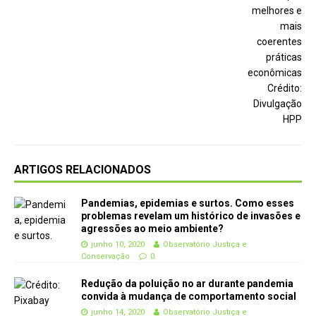
ARTIGOS RELACIONADOS
Pandemias, epidemias e surtos. Como esses
problemas revelam um histórico de invasões e
agressões ao meio ambiente?
junho 10, 2020
Observatório Justiça e
Conservação
0
Redução da poluição no ar durante pandemia
convida à mudança de comportamento social
junho 14, 2020
Observatório Justiça e