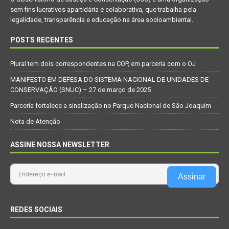
sem fins lucrativos apartidária e colaborativa, que trabalha pela
legalidade, transparência e educação na área socioambiental.
POSTS RECENTES
Plural tem dois correspondentes na COP, em parceria com o OJ
MANIFESTO EM DEFESA DO SISTEMA NACIONAL DE UNIDADES DE
CONSERVAÇÃO (SNUC) – 27 de março de 2025
Parceria fortalece a sinalização no Parque Nacional de São Joaquim
Nota de Atenção
ASSINE NOSSA NEWSLETTER
Assinar
REDES SOCIAIS