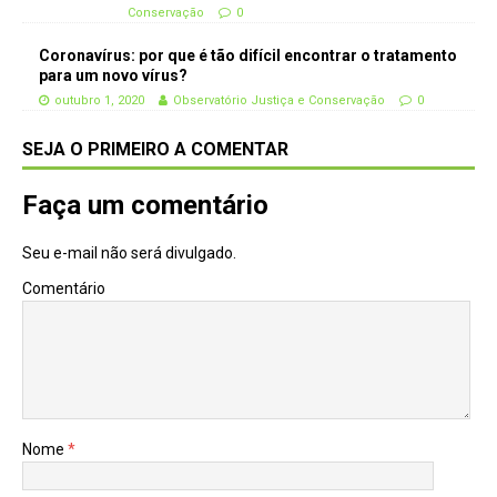
Conservação
0
Coronavírus: por que é tão difícil encontrar o tratamento
para um novo vírus?
outubro 1, 2020
Observatório Justiça e Conservação
0
SEJA O PRIMEIRO A COMENTAR
Faça um comentário
Seu e-mail não será divulgado.
Comentário
Nome
*