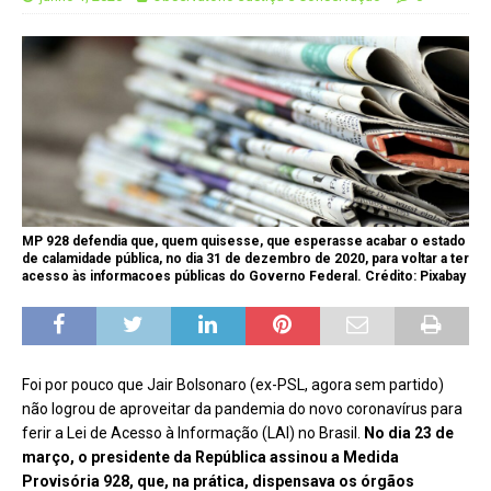
MP 928 defendia que, quem quisesse, que esperasse acabar o estado
de calamidade pública, no dia 31 de dezembro de 2020, para voltar a ter
acesso às informacoes públicas do Governo Federal. Crédito: Pixabay
Foi por pouco que Jair Bolsonaro (ex-PSL, agora sem partido)
não logrou de aproveitar da pandemia do novo coronavírus para
ferir a Lei de Acesso à Informação (LAI) no Brasil.
No dia 23 de
março, o presidente da República assinou a Medida
Provisória 928, que, na prática, dispensava os órgãos