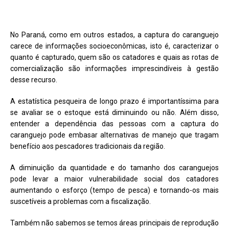
No Paraná, como em outros estados, a captura do caranguejo
carece de informações socioeconômicas, isto é, caracterizar o
quanto é capturado, quem são os catadores e quais as rotas de
comercialização são informações imprescindíveis à gestão
desse recurso.
A estatística pesqueira de longo prazo é importantíssima para
se avaliar se o estoque está diminuindo ou não. Além disso,
entender a dependência das pessoas com a captura do
caranguejo pode embasar alternativas de manejo que tragam
benefício aos pescadores tradicionais da região.
A diminuição da quantidade e do tamanho dos caranguejos
pode levar a maior vulnerabilidade social dos catadores
aumentando o esforço (tempo de pesca) e tornando-os mais
suscetíveis a problemas com a fiscalização.
Também não sabemos se temos áreas principais de reprodução