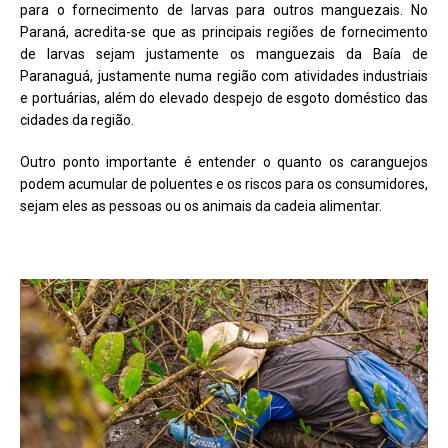
para o fornecimento de larvas para outros manguezais. No
Paraná, acredita-se que as principais regiões de fornecimento
de larvas sejam justamente os manguezais da Baía de
Paranaguá, justamente numa região com atividades industriais
e portuárias, além do elevado despejo de esgoto doméstico das
cidades da região.
Outro ponto importante é entender o quanto os caranguejos
podem acumular de poluentes e os riscos para os consumidores,
sejam eles as pessoas ou os animais da cadeia alimentar.