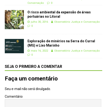
Conservação
0
O risco ambiental da expansão de áreas
portuárias no Litoral
julho 30, 2016
Observatório Justiça e Conservação
0
Exploração de minérios na Serra do Curral
(MG) e Lixo Marinho
maio 16, 2022
Observatório Justiça e Conservação
0
SEJA O PRIMEIRO A COMENTAR
Faça um comentário
Seu e-mail não será divulgado.
Comentário