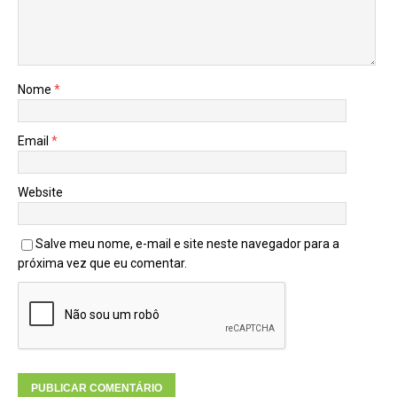
Nome
*
Email
*
Website
Salve meu nome, e-mail e site neste navegador para a
próxima vez que eu comentar.