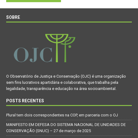
SOBRE
O Observatório de Justiça e Conservação (OJC) é uma organização
sem fins lucrativos apartidária e colaborativa, que trabalha pela
legalidade, transparência e educação na área socioambiental.
POSTS RECENTES
Plural tem dois correspondentes na COP, em parceria com o OJ
MANIFESTO EM DEFESA DO SISTEMA NACIONAL DE UNIDADES DE
CONSERVAÇÃO (SNUC) – 27 de março de 2025