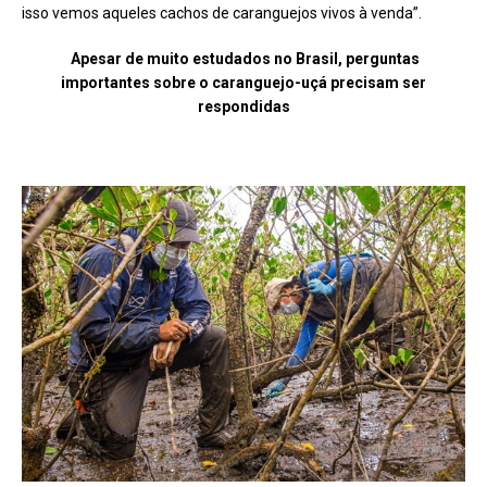
isso vemos aqueles cachos de caranguejos vivos à venda”.
Apesar de muito estudados no Brasil, perguntas
importantes sobre o caranguejo-uçá precisam ser
respondidas