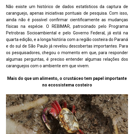
Não existe um histórico de dados estatísticos da captura de
caranguejo, apenas iniciativas pontuais de pesquisa. Com isso,
ainda não é possível confirmar cientificamente as mudanças
físicas na espécie. O REBIMAR, patrocinado pelo Programa
Petrobras Socioambiental e pelo Governo Federal, já está na
quarta edição, e a longa história com a região costeira do Paraná
e do sul de São Paulo já revelou descobertas importantes. Para
os pesquisadores, chegou o momento em que, para responder
algumas perguntas, é preciso entender algumas relações dos
caranguejos com o ambiente em que vivem.
Mais do que um alimento, o crustáceo tem papel importante
no ecossistema costeiro