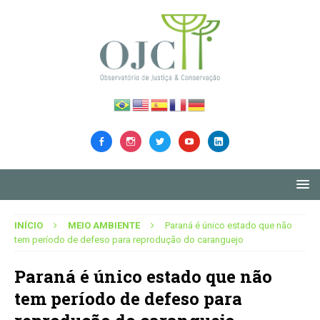
INÍCIO
MEIO AMBIENTE
Paraná é único estado que não
tem período de defeso para reprodução do caranguejo
Paraná é único estado que não
tem período de defeso para