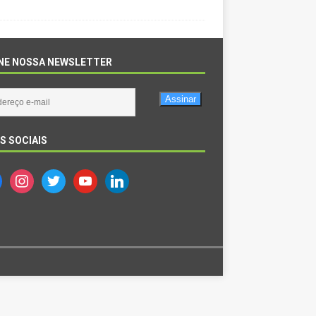
NE NOSSA NEWSLETTER
Assinar
S SOCIAIS