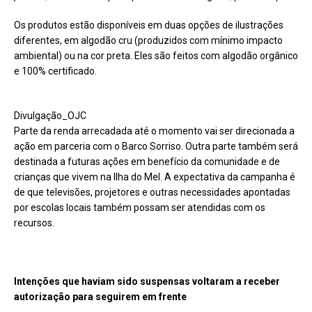
Os produtos estão disponíveis em duas opções de ilustrações
diferentes, em algodão cru (produzidos com mínimo impacto
ambiental) ou na cor preta. Eles são feitos com algodão orgânico
e 100% certificado.
Divulgação_OJC
Parte da renda arrecadada até o momento vai ser direcionada a
ação em parceria com o Barco Sorriso. Outra parte também será
destinada a futuras ações em benefício da comunidade e de
crianças que vivem na Ilha do Mel. A expectativa da campanha é
de que televisões, projetores e outras necessidades apontadas
por escolas locais também possam ser atendidas com os
recursos.
Intenções que haviam sido suspensas voltaram a receber
autorização para seguirem em frente