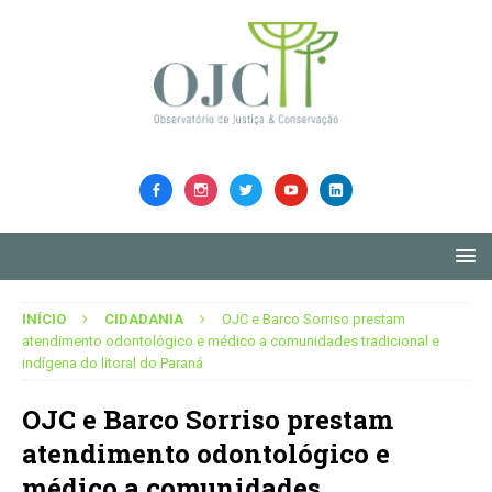
INÍCIO
CIDADANIA
OJC e Barco Sorriso prestam
atendimento odontológico e médico a comunidades tradicional e
indígena do litoral do Paraná
OJC e Barco Sorriso prestam
atendimento odontológico e
médico a comunidades