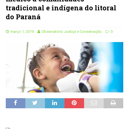
tradicional e indígena do litoral
do Paraná
março 1, 2019
Observatório Justiça e Conservação
0