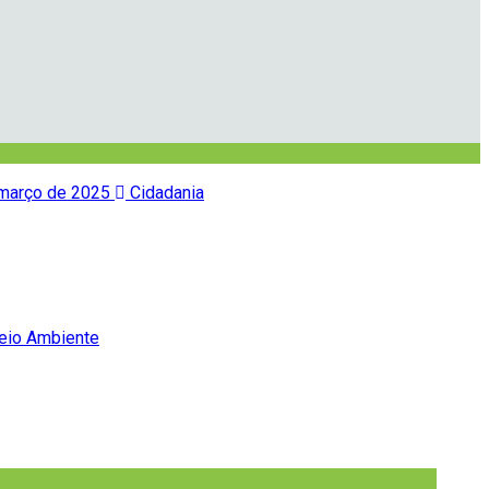
março de 2025
Cidadania
io Ambiente