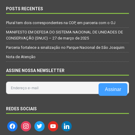
POSTS RECENTES
Plural tem dois correspondentes na COP, em parceria com o OJ
MANIFESTO EM DEFESA DO SISTEMA NACIONAL DE UNIDADES DE
CONSERVAÇÃO (SNUC) – 27 de março de 2025
Parceria fortalece a sinalização no Parque Nacional de São Joaquim
Nota de Atenção
ASSINE NOSSA NEWSLETTER
Assinar
REDES SOCIAIS