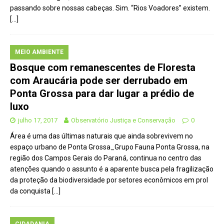
passando sobre nossas cabeças. Sim. “Rios Voadores” existem.
[…]
MEIO AMBIENTE
Bosque com remanescentes de Floresta
com Araucária pode ser derrubado em
Ponta Grossa para dar lugar a prédio de
luxo
julho 17, 2017
Observatório Justiça e Conservação
0
Área é uma das últimas naturais que ainda sobrevivem no
espaço urbano de Ponta Grossa_Grupo Fauna Ponta Grossa, na
região dos Campos Gerais do Paraná, continua no centro das
atenções quando o assunto é a aparente busca pela fragilização
da proteção da biodiversidade por setores econômicos em prol
da conquista
[…]