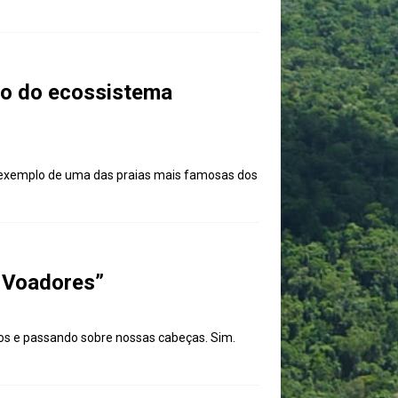
ão do ecossistema
o exemplo de uma das praias mais famosas dos
s Voadores”
ros e passando sobre nossas cabeças. Sim.