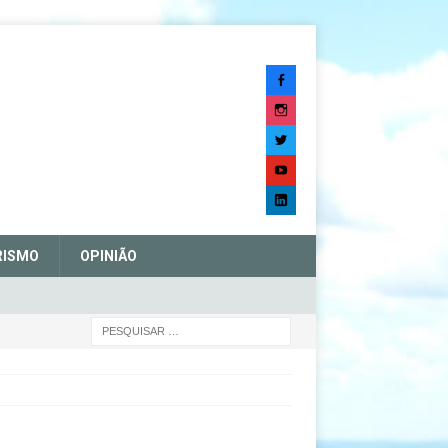
RISMO
OPINIÃO