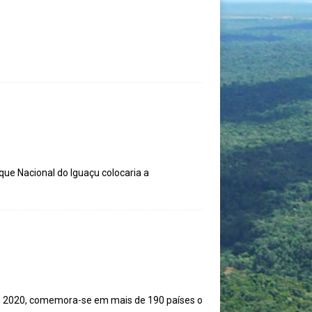
ue Nacional do Iguaçu colocaria a
 Em 2020, comemora-se em mais de 190 países o