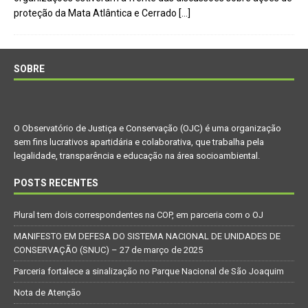
proteção da Mata Atlântica e Cerrado
[…]
SOBRE
O Observatório de Justiça e Conservação (OJC) é uma organização
sem fins lucrativos apartidária e colaborativa, que trabalha pela
legalidade, transparência e educação na área socioambiental.
POSTS RECENTES
Plural tem dois correspondentes na COP, em parceria com o OJ
MANIFESTO EM DEFESA DO SISTEMA NACIONAL DE UNIDADES DE
CONSERVAÇÃO (SNUC) – 27 de março de 2025
Parceria fortalece a sinalização no Parque Nacional de São Joaquim
Nota de Atenção