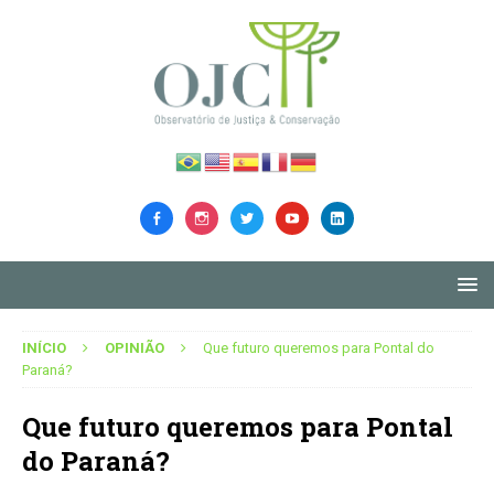
INÍCIO
OPINIÃO
Que futuro queremos para Pontal do
Paraná?
Que futuro queremos para Pontal
do Paraná?