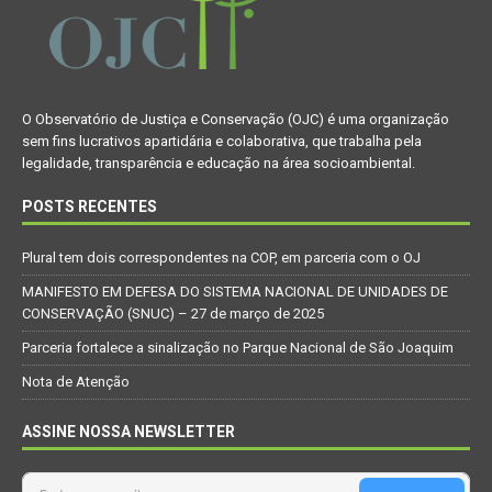
O Observatório de Justiça e Conservação (OJC) é uma organização
sem fins lucrativos apartidária e colaborativa, que trabalha pela
legalidade, transparência e educação na área socioambiental.
POSTS RECENTES
Plural tem dois correspondentes na COP, em parceria com o OJ
MANIFESTO EM DEFESA DO SISTEMA NACIONAL DE UNIDADES DE
CONSERVAÇÃO (SNUC) – 27 de março de 2025
Parceria fortalece a sinalização no Parque Nacional de São Joaquim
Nota de Atenção
ASSINE NOSSA NEWSLETTER