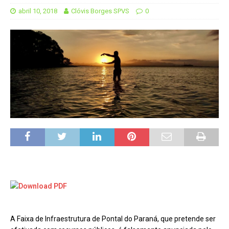
abril 10, 2018
Clóvis Borges SPVS
0
A Faixa de Infraestrutura de Pontal do Paraná, que pretende ser