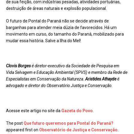
de sua feição, com indústrias pesadas, atividades portuárias,
destruição de áreas naturais e explosão populacional.
O futuro de Pontal do Paraná não se decide através de
barganhas para atender meia dúzia de favorecidos. Há um
movimento em curso, do tamanho do Paraná, mobilizado para
mudar essa história. Salve a Ilha do Mel!
Clovis Borges
é diretor-executivo da Sociedade de Pesquisa em
Vida Selvagem e Educação Ambiental (SPVS) e membro da Rede de
Especialistas em Conservação da Natureza.
Aristides Athayde
é
advogado e diretor do Observatório Justiça e Conservação.
Acesse este artigo no site da
Gazeta do Povo
.
The post
Que futuro queremos para Pontal do Paraná?
appeared first on
Observatório de Justiça e Conservação
.