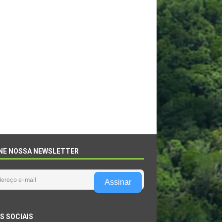
NE NOSSA NEWSLETTER
Assinar
S SOCIAIS