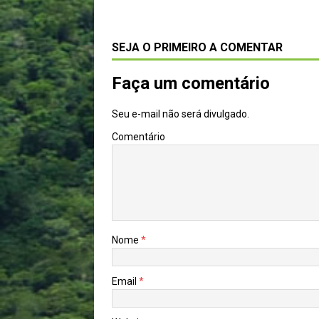
SEJA O PRIMEIRO A COMENTAR
Faça um comentário
Seu e-mail não será divulgado.
Comentário
Nome
*
Email
*