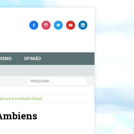
RISMO
OPINIÃO
ativa e Sociedade Chauá
 Ambiens