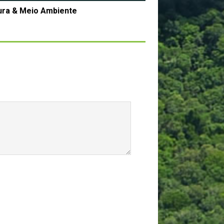
ura & Meio Ambiente