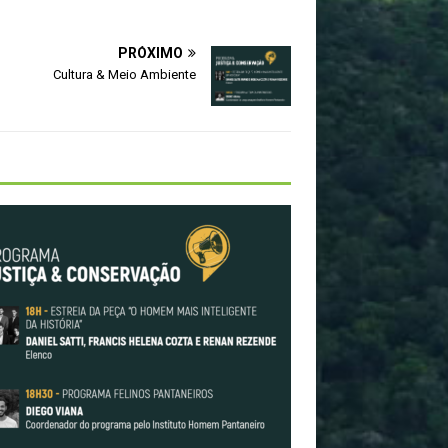
PRÓXIMO
Cultura & Meio Ambiente