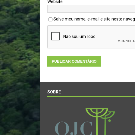
Website
Salve meu nome, e-mail e site neste nave
SOBRE