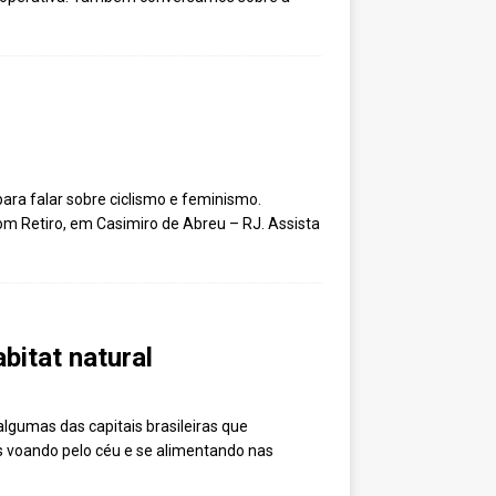
ara falar sobre ciclismo e feminismo.
m Retiro, em Casimiro de Abreu – RJ. Assista
bitat natural
algumas das capitais brasileiras que
 voando pelo céu e se alimentando nas