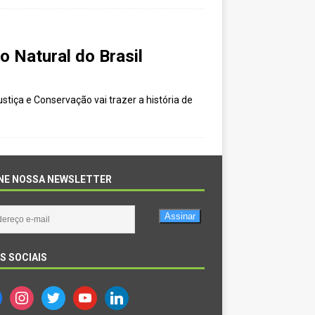
o Natural do Brasil
tiça e Conservação vai trazer a história de
NE NOSSA NEWSLETTER
Assinar
S SOCIAIS