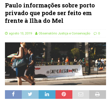
Paulo informações sobre porto
privado que pode ser feito em
frente à Ilha do Mel
agosto 13, 2019
Observatório Justiça e Conservação
0