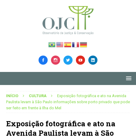
INÍCIO
CULTURA
Exposição fotográfica e ato na Avenida
Paulista levam à São Paulo informações sobre porto privado que pode
ser feito em frente à Ilha do Mel
Exposição fotográfica e ato na
Avenida Paulista levam à São