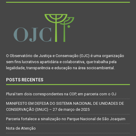
O Observatório de Justiça e Conservação (OJC) é uma organização
sem fins lucrativos apartidária e colaborativa, que trabalha pela
legalidade, transparência e educação na área socioambiental.
POSTS RECENTES
Plural tem dois correspondentes na COP, em parceria com o OJ
MANIFESTO EM DEFESA DO SISTEMA NACIONAL DE UNIDADES DE
CONSERVAÇÃO (SNUC) – 27 de março de 2025
Parceria fortalece a sinalização no Parque Nacional de São Joaquim
Nota de Atenção