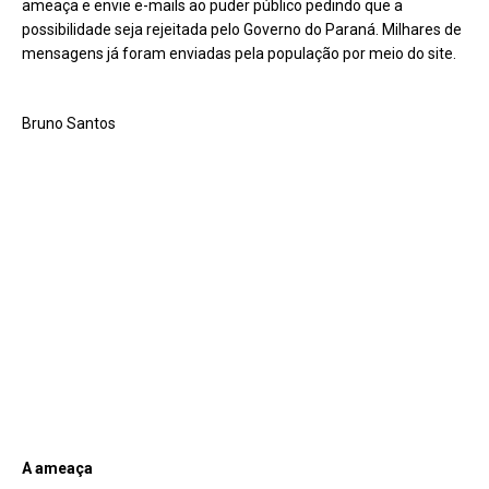
ameaça e envie e-mails ao puder público pedindo que a
possibilidade seja rejeitada pelo Governo do Paraná. Milhares de
mensagens já foram enviadas pela população por meio do site.
Bruno Santos
A ameaça