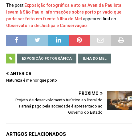
The post
Exposição fotográfica e ato na Avenida Paulista
levam à São Paulo informações sobre porto privado que
pode ser feito em frente à Ilha do Mel
appeared first on
Observatório de Justiça e Conservação
.
EXPOSIÇÃO FOTOGRÁFICA
ILHA DO MEL
ANTERIOR
Natureza é melhor que porto
PRÓXIMO
Projeto de desenvolvimento turístico ao litoral do
Paraná pago pela sociedade é apresentado ao
Governo do Estado
ARTIGOS RELACIONADOS