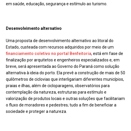
em saúde, educação, segurança e estímulo ao turismo.
Desenvolvimento alternativo
Uma proposta de desenvolvimento alternativo ao litoral do
Estado, custeada com recursos adquiridos por meio de um
financiamento coletivo no portal Benfeitoria
, está em fase de
finalização por arquitetos e engenheiros especializados e, em
breve, será apresentada ao Governo do Paraná como solução
alternativa à ideia do porto. Ela prevê a construção de mais de 50
quilômetros de ciclovias que interligariam diferentes municípios,
praias e ilhas, além de cicloparagens, observatórios para
contemplação da natureza, estruturas para estímulo e
valorização de produtos locais e outras soluções que facilitariam
o fluxo de moradores e pedestres; tudo a fim de beneficiar a
sociedade e proteger a natureza.